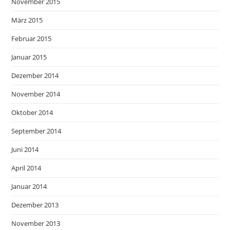
November 2015
März 2015
Februar 2015
Januar 2015
Dezember 2014
November 2014
Oktober 2014
September 2014
Juni 2014
April 2014
Januar 2014
Dezember 2013
November 2013