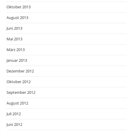
Oktober 2013
August 2013
Juni 2013
Mai 2013
März 2013
Januar 2013
Dezember 2012
Oktober 2012
September 2012
August 2012
Juli 2012
Juni 2012