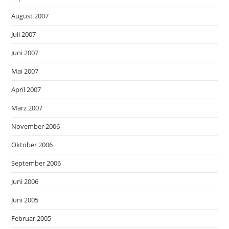
August 2007
Juli 2007
Juni 2007
Mai 2007
April 2007
März 2007
November 2006
Oktober 2006
September 2006
Juni 2006
Juni 2005
Februar 2005