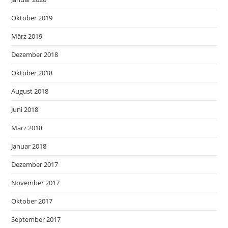
Oktober 2019
März 2019
Dezember 2018
Oktober 2018
August 2018
Juni 2018
März 2018
Januar 2018
Dezember 2017
November 2017
Oktober 2017
September 2017