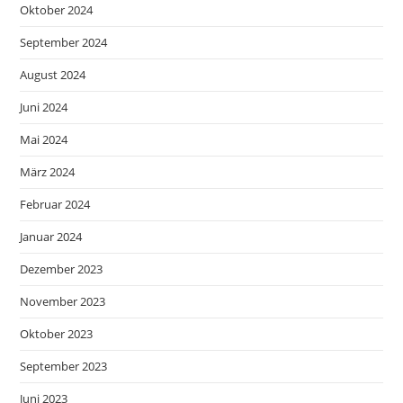
Oktober 2024
September 2024
August 2024
Juni 2024
Mai 2024
März 2024
Februar 2024
Januar 2024
Dezember 2023
November 2023
Oktober 2023
September 2023
Juni 2023