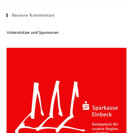
Neueste Kommentare
Unterstützer und Sponsoren