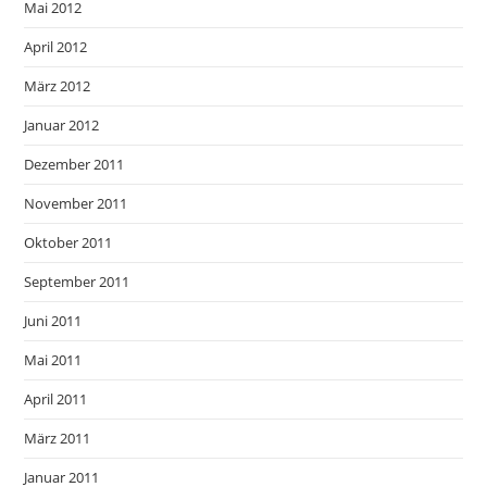
Mai 2012
April 2012
März 2012
Januar 2012
Dezember 2011
November 2011
Oktober 2011
September 2011
Juni 2011
Mai 2011
April 2011
März 2011
Januar 2011