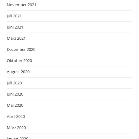
November 2021
Juli 2021
Juni 2021
März 2021
Dezember 2020
Oktober 2020
August 2020
Juli 2020
Juni 2020
Mai 2020
April 2020
März 2020
Januar 2020