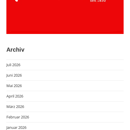
Archiv
Juli 2026
Juni 2026
Mai 2026
April 2026
März 2026
Februar 2026
Januar 2026