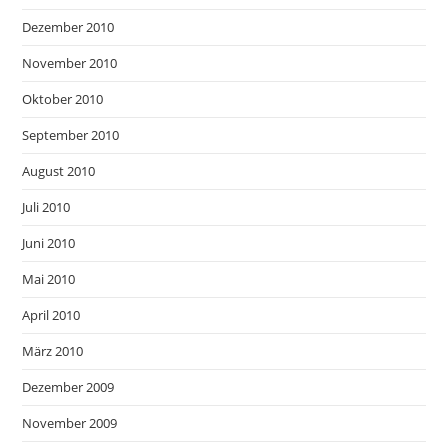
Dezember 2010
November 2010
Oktober 2010
September 2010
August 2010
Juli 2010
Juni 2010
Mai 2010
April 2010
März 2010
Dezember 2009
November 2009