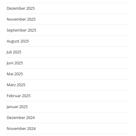
Dezember 2025
November 2025
September 2025
August 2025
Juli 2025
Juni 2025
Mai 2025
März 2025
Februar 2025
Januar 2025
Dezember 2024
November 2024