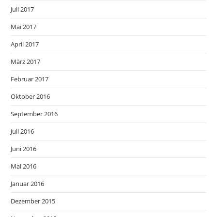
Juli 2017
Mai 2017
April 2017
März 2017
Februar 2017
Oktober 2016
September 2016
Juli 2016
Juni 2016
Mai 2016
Januar 2016
Dezember 2015