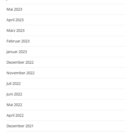
Mai 2023
April 2023
März 2023
Februar 2023
Januar 2023
Dezember 2022
November 2022
Juli 2022
Juni 2022
Mai 2022
April 2022
Dezember 2021