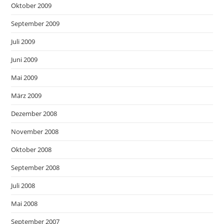
Oktober 2009
September 2009
Juli 2009
Juni 2009
Mai 2009
März 2009
Dezember 2008
November 2008
Oktober 2008
September 2008
Juli 2008
Mai 2008
September 2007