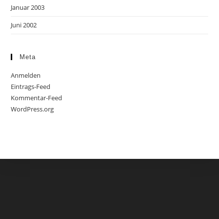
Januar 2003
Juni 2002
Meta
Anmelden
Eintrags-Feed
Kommentar-Feed
WordPress.org