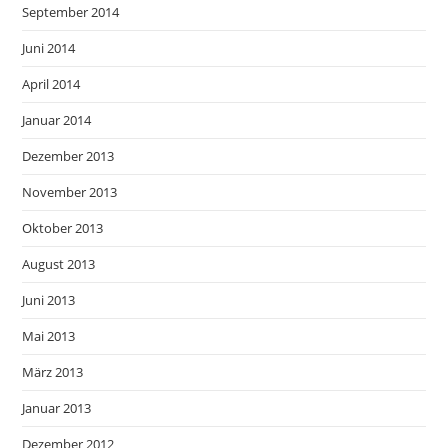
September 2014
Juni 2014
April 2014
Januar 2014
Dezember 2013
November 2013
Oktober 2013
August 2013
Juni 2013
Mai 2013
März 2013
Januar 2013
Dezember 2012