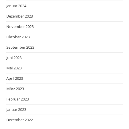
Januar 2024
Dezember 2023
November 2023
Oktober 2023
September 2023
Juni 2023
Mai 2023
April 2023
März 2023
Februar 2023
Januar 2023
Dezember 2022