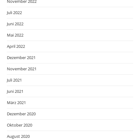
November 2022
Juli 2022
Juni 2022
Mai 2022
April 2022
Dezember 2021
November 2021
Juli 2021
Juni 2021
März 2021
Dezember 2020
Oktober 2020
August 2020