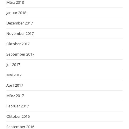
März 2018
Januar 2018
Dezember 2017
November 2017
Oktober 2017
September 2017
Juli 2017
Mai 2017
April 2017
März 2017
Februar 2017
Oktober 2016
September 2016