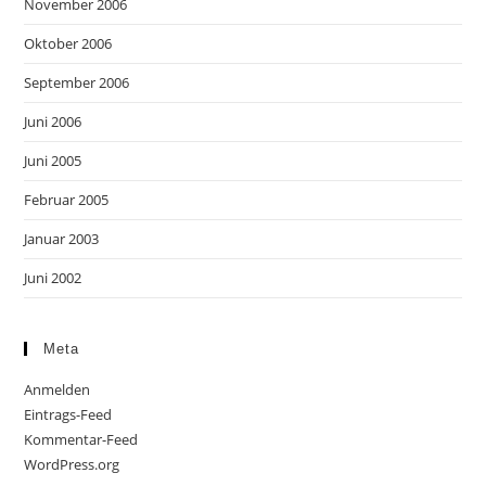
November 2006
Oktober 2006
September 2006
Juni 2006
Juni 2005
Februar 2005
Januar 2003
Juni 2002
Meta
Anmelden
Eintrags-Feed
Kommentar-Feed
WordPress.org