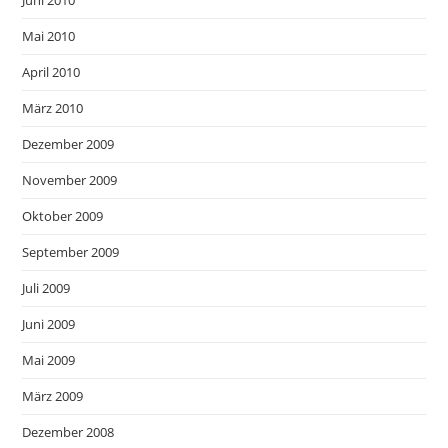
Mai 2010
April 2010
März 2010
Dezember 2009
November 2009
Oktober 2009
September 2009
Juli 2009
Juni 2009
Mai 2009
März 2009
Dezember 2008