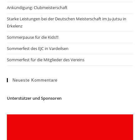
Ankündigung: Clubmeisterschaft
Starke Leistungen bei der Deutschen Meisterschaft im Ju-Jutsu in
Erkelenz
Sommerpause für die Kids!!!
Sommerfest des EJC in Vardeilsen
Sommerfest für die Mitglieder des Vereins
Neueste Kommentare
Unterstützer und Sponsoren