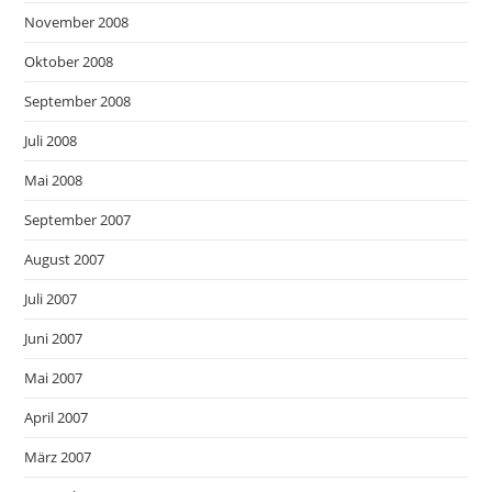
November 2008
Oktober 2008
September 2008
Juli 2008
Mai 2008
September 2007
August 2007
Juli 2007
Juni 2007
Mai 2007
April 2007
März 2007