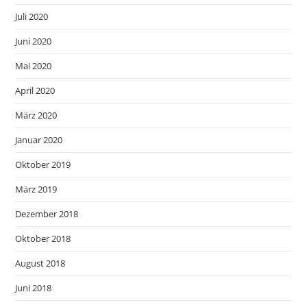
Juli 2020
Juni 2020
Mai 2020
April 2020
März 2020
Januar 2020
Oktober 2019
März 2019
Dezember 2018
Oktober 2018
August 2018
Juni 2018