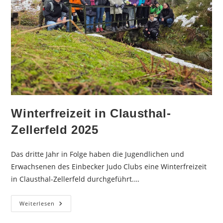
Winterfreizeit in Clausthal-
Zellerfeld 2025
Das dritte Jahr in Folge haben die Jugendlichen und
Erwachsenen des Einbecker Judo Clubs eine Winterfreizeit
in Clausthal-Zellerfeld durchgeführt.…
Winterfreizeit
Weiterlesen
In
Clausthal-