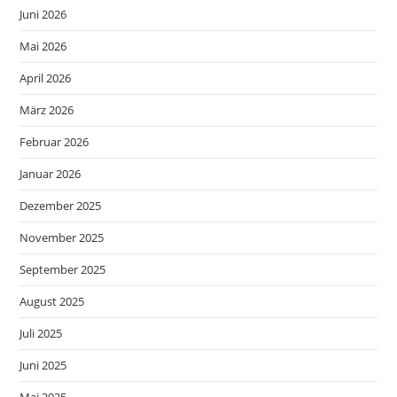
Juni 2026
Mai 2026
April 2026
März 2026
Februar 2026
Januar 2026
Dezember 2025
November 2025
September 2025
August 2025
Juli 2025
Juni 2025
Mai 2025