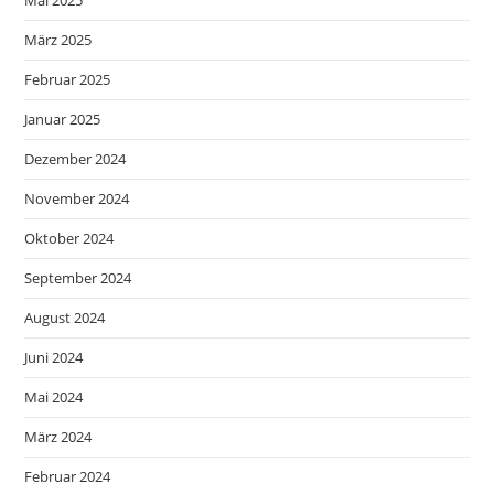
März 2025
Februar 2025
Januar 2025
Dezember 2024
November 2024
Oktober 2024
September 2024
August 2024
Juni 2024
Mai 2024
März 2024
Februar 2024