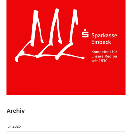
Archiv
Juli 2026