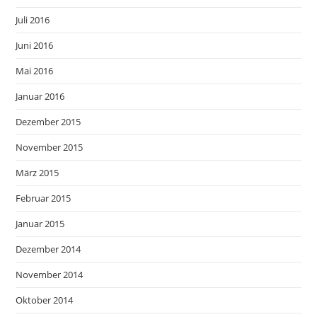
Juli 2016
Juni 2016
Mai 2016
Januar 2016
Dezember 2015
November 2015
März 2015
Februar 2015
Januar 2015
Dezember 2014
November 2014
Oktober 2014