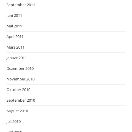
September 2011
Juni 2011
Mai 2011
April 2011
März 2011
Januar 2011
Dezember 2010
November 2010
Oktober 2010
September 2010
August 2010
Juli 2010
Juni 2010