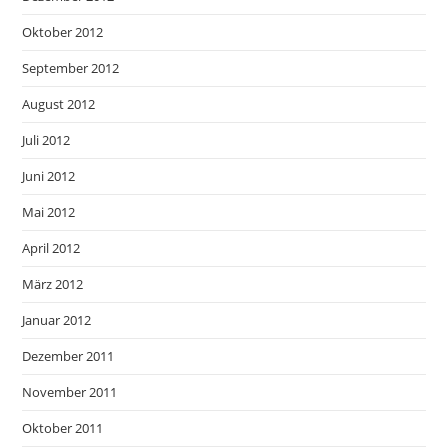
Oktober 2012
September 2012
August 2012
Juli 2012
Juni 2012
Mai 2012
April 2012
März 2012
Januar 2012
Dezember 2011
November 2011
Oktober 2011