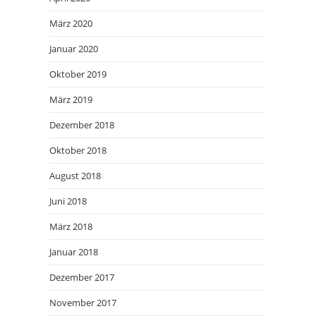
März 2020
Januar 2020
Oktober 2019
März 2019
Dezember 2018
Oktober 2018
August 2018
Juni 2018
März 2018
Januar 2018
Dezember 2017
November 2017