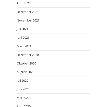
April 2022
Dezember 2021
November 2021
Juli 2021
Juni 2021
März 2021
Dezember 2020
Oktober 2020
August 2020
Juli 2020
Juni 2020
Mai 2020
April 2020