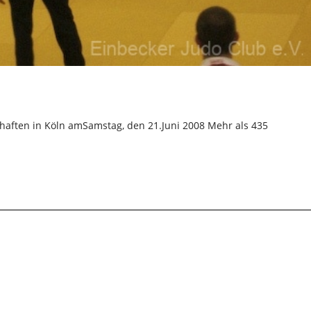
haften in Köln amSamstag, den 21.Juni 2008 Mehr als 435