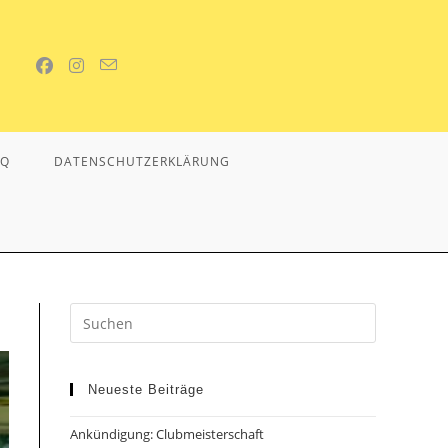
AQ
DATENSCHUTZERKLÄRUNG
Neueste Beiträge
Ankündigung: Clubmeisterschaft