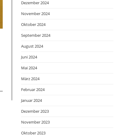
Dezember 2024
November 2024
Oktober 2024
September 2024
August 2024
Juni 2024
Mai 2024
März 2024
Februar 2024
Januar 2024
Dezember 2023
November 2023
Oktober 2023