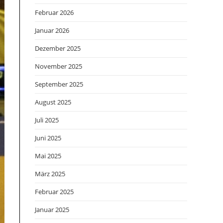
Februar 2026
Januar 2026
Dezember 2025
November 2025
September 2025
August 2025
Juli 2025
Juni 2025
Mai 2025
März 2025
Februar 2025
Januar 2025