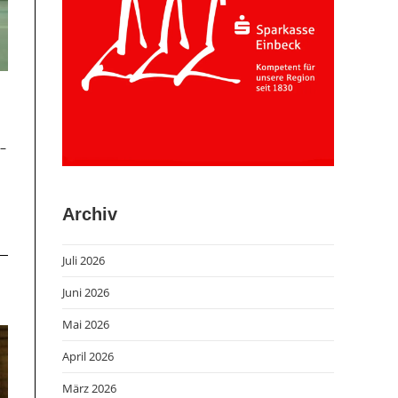
 –
Archiv
Juli 2026
Juni 2026
Mai 2026
April 2026
März 2026