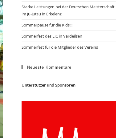
Starke Leistungen bei der Deutschen Meisterschaft
im Ju-Jutsu in Erkelenz
Sommerpause für die Kids!!!
Sommerfest des EJC in Vardeilsen
Sommerfest für die Mitglieder des Vereins
Neueste Kommentare
Unterstützer und Sponsoren