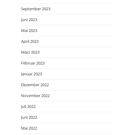
September 2023
Juni 2023
Mai 2023
April 2023
März 2023
Februar 2023
Januar 2023
Dezember 2022
November 2022
Juli 2022
Juni 2022
Mai 2022