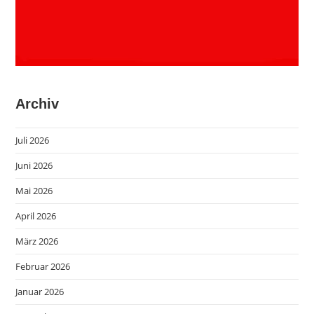
Archiv
Juli 2026
Juni 2026
Mai 2026
April 2026
März 2026
Februar 2026
Januar 2026