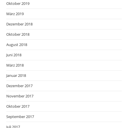
Oktober 2019
März 2019
Dezember 2018
Oktober 2018
August 2018
Juni 2018
März 2018
Januar 2018
Dezember 2017
November 2017
Oktober 2017
September 2017
Juli 2017