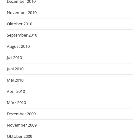
Dezember 2010
November 2010
Oktober 2010
September 2010
August 2010
Juli 2010
Juni 2010
Mai 2010
April 2010
März 2010
Dezember 2009
November 2009
Oktober 2009