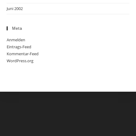
Juni 2002
Meta
Anmelden
Eintrags-Feed
Kommentar-Feed
WordPress.org