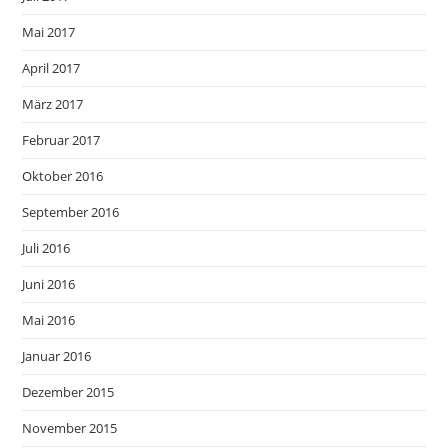
Mai 2017
April 2017
März 2017
Februar 2017
Oktober 2016
September 2016
Juli 2016
Juni 2016
Mai 2016
Januar 2016
Dezember 2015
November 2015