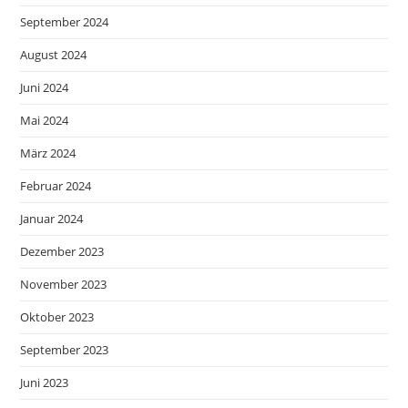
September 2024
August 2024
Juni 2024
Mai 2024
März 2024
Februar 2024
Januar 2024
Dezember 2023
November 2023
Oktober 2023
September 2023
Juni 2023