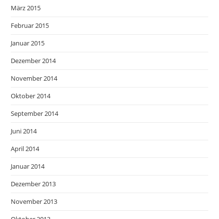
März 2015
Februar 2015
Januar 2015
Dezember 2014
November 2014
Oktober 2014
September 2014
Juni 2014
April 2014
Januar 2014
Dezember 2013
November 2013