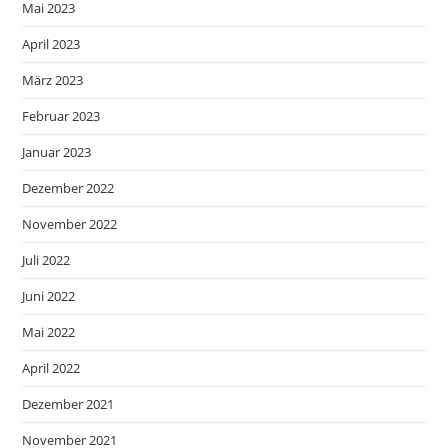
Mai 2023
April 2023
März 2023
Februar 2023
Januar 2023
Dezember 2022
November 2022
Juli 2022
Juni 2022
Mai 2022
April 2022
Dezember 2021
November 2021