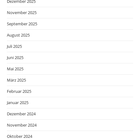
Dezember 2025
November 2025
September 2025
August 2025
Juli 2025
Juni 2025
Mai 2025
März 2025
Februar 2025
Januar 2025
Dezember 2024
November 2024
Oktober 2024