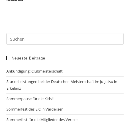
Gefällt mir:
Neueste Beiträge
Ankündigung: Clubmeisterschaft
Starke Leistungen bei der Deutschen Meisterschaft im Ju-Jutsu in
Erkelenz
Sommerpause für die Kids!!!
Sommerfest des EJC in Vardeilsen
Sommerfest für die Mitglieder des Vereins