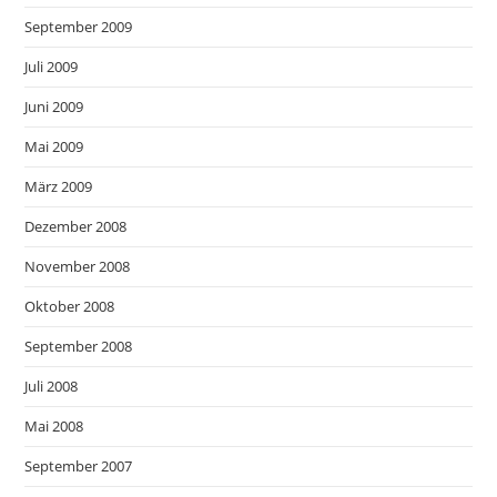
September 2009
Juli 2009
Juni 2009
Mai 2009
März 2009
Dezember 2008
November 2008
Oktober 2008
September 2008
Juli 2008
Mai 2008
September 2007