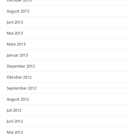
Oktober 2013
August 2013
Juni 2013
Mai 2013
März 2013
Januar 2013
Dezember 2012
Oktober 2012
September 2012
August 2012
Juli 2012
Juni 2012
Mai 2012