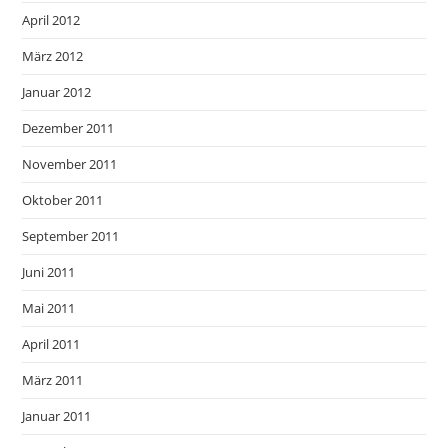
April 2012
März 2012
Januar 2012
Dezember 2011
November 2011
Oktober 2011
September 2011
Juni 2011
Mai 2011
April 2011
März 2011
Januar 2011