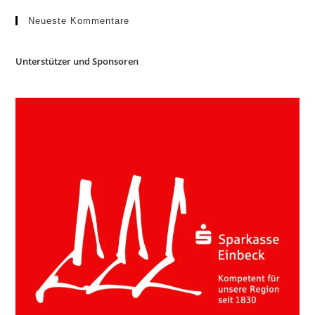
Neueste Kommentare
Unterstützer und Sponsoren