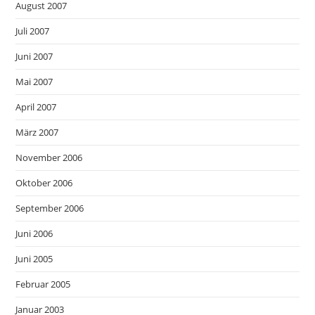
August 2007
Juli 2007
Juni 2007
Mai 2007
April 2007
März 2007
November 2006
Oktober 2006
September 2006
Juni 2006
Juni 2005
Februar 2005
Januar 2003