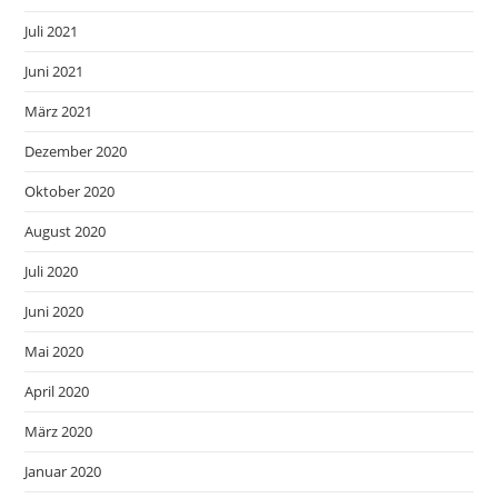
Juli 2021
Juni 2021
März 2021
Dezember 2020
Oktober 2020
August 2020
Juli 2020
Juni 2020
Mai 2020
April 2020
März 2020
Januar 2020