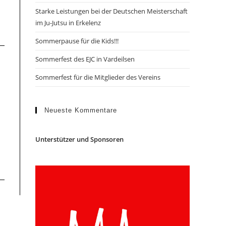
Starke Leistungen bei der Deutschen Meisterschaft
im Ju-Jutsu in Erkelenz
Sommerpause für die Kids!!!
Sommerfest des EJC in Vardeilsen
Sommerfest für die Mitglieder des Vereins
Neueste Kommentare
Unterstützer und Sponsoren