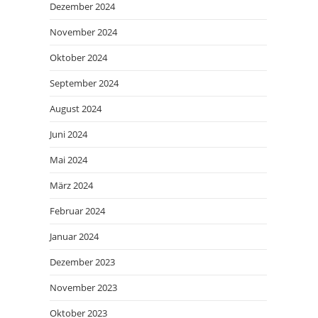
Dezember 2024
November 2024
Oktober 2024
September 2024
August 2024
Juni 2024
Mai 2024
März 2024
Februar 2024
Januar 2024
Dezember 2023
November 2023
Oktober 2023