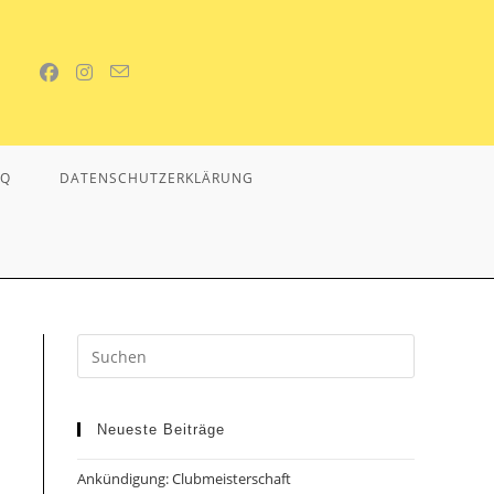
AQ
DATENSCHUTZERKLÄRUNG
Neueste Beiträge
Ankündigung: Clubmeisterschaft