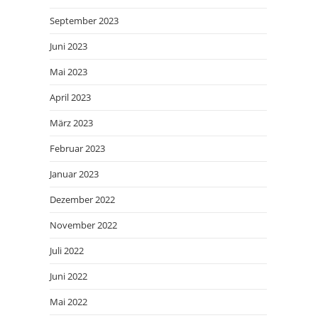
September 2023
Juni 2023
Mai 2023
April 2023
März 2023
Februar 2023
Januar 2023
Dezember 2022
November 2022
Juli 2022
Juni 2022
Mai 2022