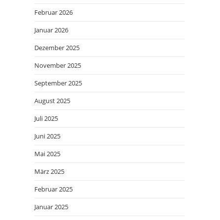
Februar 2026
Januar 2026
Dezember 2025
November 2025
September 2025
August 2025
Juli 2025
Juni 2025
Mai 2025
März 2025
Februar 2025
Januar 2025