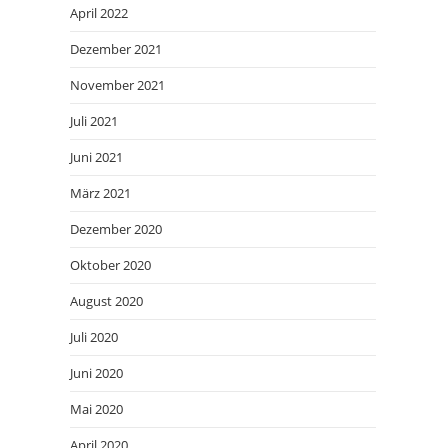
April 2022
Dezember 2021
November 2021
Juli 2021
Juni 2021
März 2021
Dezember 2020
Oktober 2020
August 2020
Juli 2020
Juni 2020
Mai 2020
April 2020