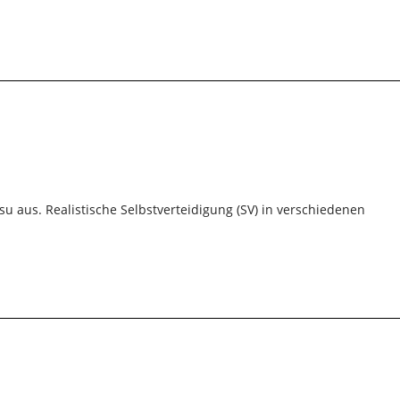
su aus. Realistische Selbstverteidigung (SV) in verschiedenen