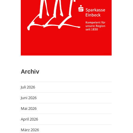
Archiv
Juli 2026
Juni 2026
Mai 2026
April 2026
März 2026