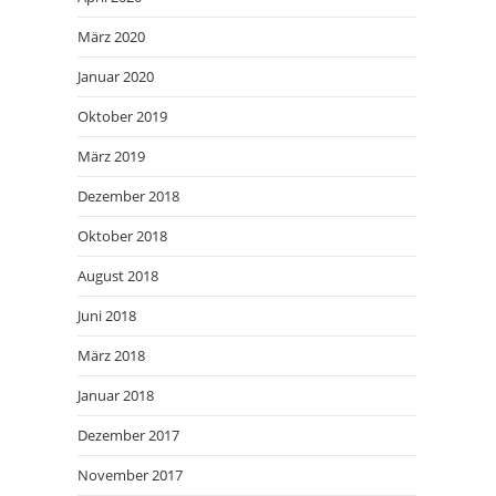
März 2020
Januar 2020
Oktober 2019
März 2019
Dezember 2018
Oktober 2018
August 2018
Juni 2018
März 2018
Januar 2018
Dezember 2017
November 2017