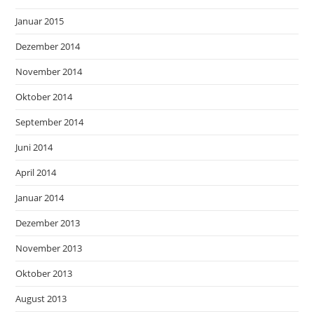
Januar 2015
Dezember 2014
November 2014
Oktober 2014
September 2014
Juni 2014
April 2014
Januar 2014
Dezember 2013
November 2013
Oktober 2013
August 2013