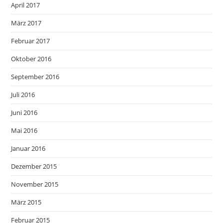
April 2017
März 2017
Februar 2017
Oktober 2016
September 2016
Juli 2016
Juni 2016
Mai 2016
Januar 2016
Dezember 2015
November 2015
März 2015
Februar 2015