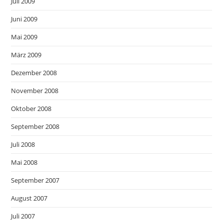
Juli 2009
Juni 2009
Mai 2009
März 2009
Dezember 2008
November 2008
Oktober 2008
September 2008
Juli 2008
Mai 2008
September 2007
August 2007
Juli 2007