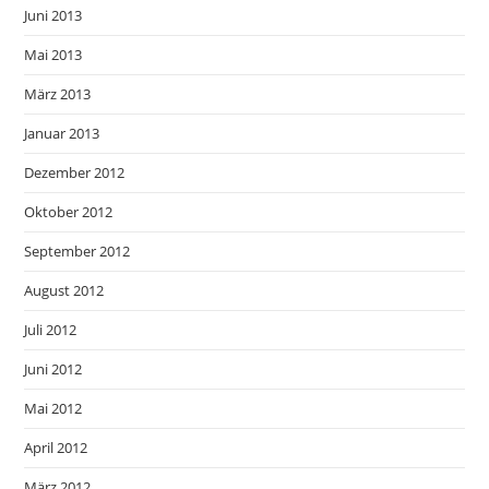
Juni 2013
Mai 2013
März 2013
Januar 2013
Dezember 2012
Oktober 2012
September 2012
August 2012
Juli 2012
Juni 2012
Mai 2012
April 2012
März 2012