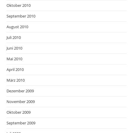
Oktober 2010
September 2010
August 2010
Juli 2010
Juni 2010
Mai 2010
April 2010
März 2010
Dezember 2009
November 2009
Oktober 2009
September 2009