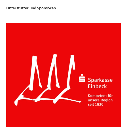
Unterstützer und Sponsoren