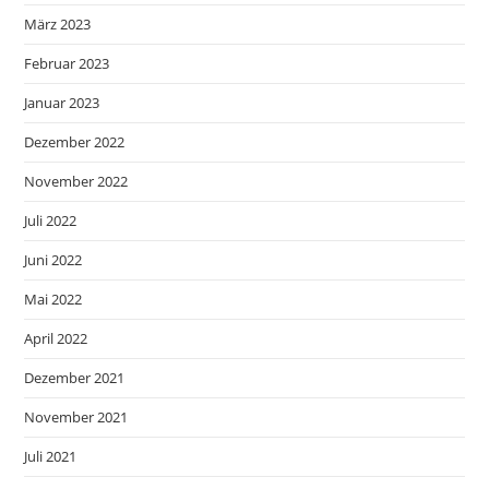
März 2023
Februar 2023
Januar 2023
Dezember 2022
November 2022
Juli 2022
Juni 2022
Mai 2022
April 2022
Dezember 2021
November 2021
Juli 2021