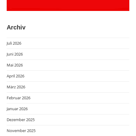
Archiv
Juli 2026
Juni 2026
Mai 2026
April 2026
März 2026
Februar 2026
Januar 2026
Dezember 2025
November 2025