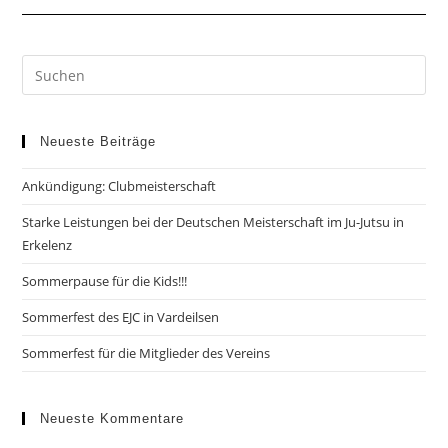
Fuchsjagd
Neueste Beiträge
Ankündigung: Clubmeisterschaft
Starke Leistungen bei der Deutschen Meisterschaft im Ju-Jutsu in
Erkelenz
Sommerpause für die Kids!!!
Sommerfest des EJC in Vardeilsen
Sommerfest für die Mitglieder des Vereins
Neueste Kommentare