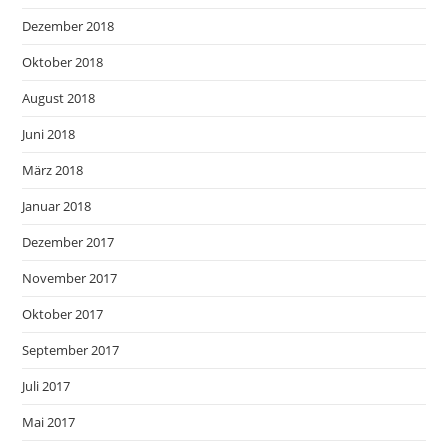
Dezember 2018
Oktober 2018
August 2018
Juni 2018
März 2018
Januar 2018
Dezember 2017
November 2017
Oktober 2017
September 2017
Juli 2017
Mai 2017