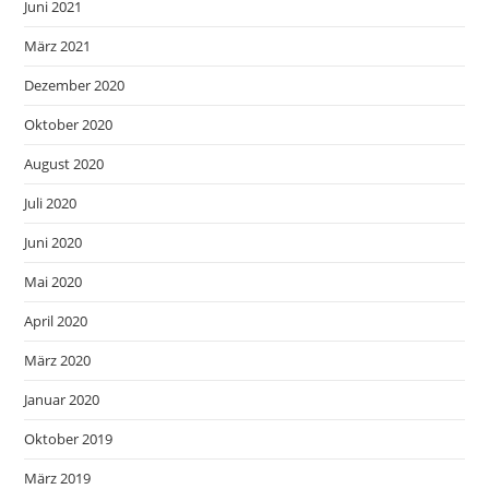
Juni 2021
März 2021
Dezember 2020
Oktober 2020
August 2020
Juli 2020
Juni 2020
Mai 2020
April 2020
März 2020
Januar 2020
Oktober 2019
März 2019