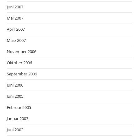
Juni 2007
Mai 2007
April 2007
März 2007
November 2006
Oktober 2006
September 2006
Juni 2006
Juni 2005
Februar 2005
Januar 2003
Juni 2002