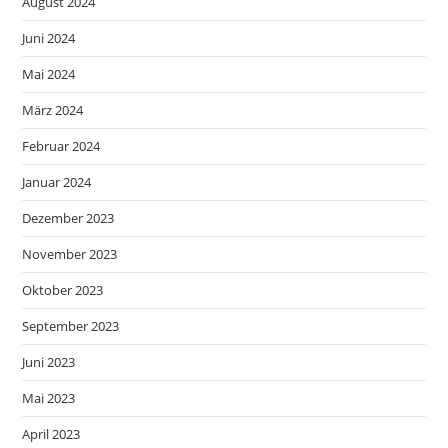
August 2024
Juni 2024
Mai 2024
März 2024
Februar 2024
Januar 2024
Dezember 2023
November 2023
Oktober 2023
September 2023
Juni 2023
Mai 2023
April 2023