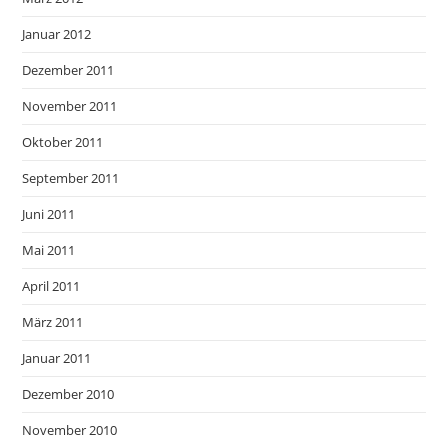
Januar 2012
Dezember 2011
November 2011
Oktober 2011
September 2011
Juni 2011
Mai 2011
April 2011
März 2011
Januar 2011
Dezember 2010
November 2010