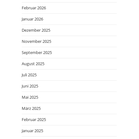
Februar 2026
Januar 2026
Dezember 2025
November 2025
September 2025
August 2025
Juli 2025
Juni 2025
Mai 2025
März 2025
Februar 2025
Januar 2025