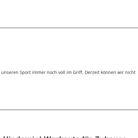
 unseren Sport immer noch voll im Griff. Derzeit können wir nicht