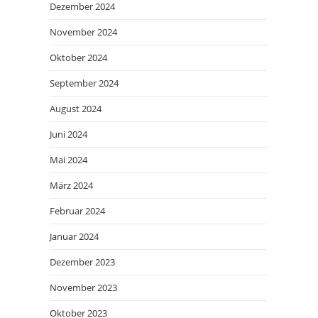
Dezember 2024
November 2024
Oktober 2024
September 2024
August 2024
Juni 2024
Mai 2024
März 2024
Februar 2024
Januar 2024
Dezember 2023
November 2023
Oktober 2023