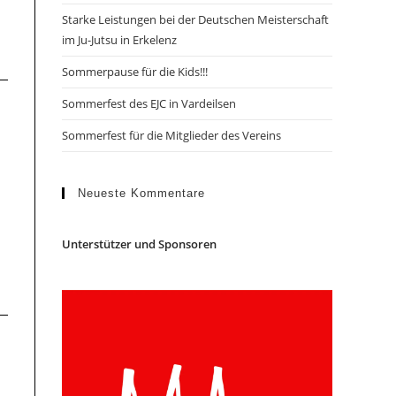
Starke Leistungen bei der Deutschen Meisterschaft
im Ju-Jutsu in Erkelenz
Sommerpause für die Kids!!!
Sommerfest des EJC in Vardeilsen
Sommerfest für die Mitglieder des Vereins
Neueste Kommentare
Unterstützer und Sponsoren