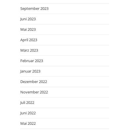
September 2023
Juni 2023
Mai 2023
April 2023
März 2023
Februar 2023
Januar 2023
Dezember 2022
November 2022
Juli 2022
Juni 2022
Mai 2022