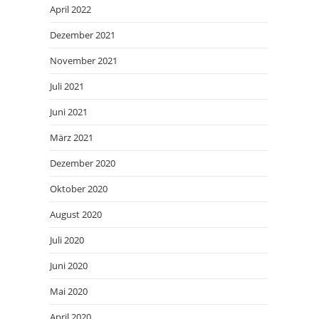
April 2022
Dezember 2021
November 2021
Juli 2021
Juni 2021
März 2021
Dezember 2020
Oktober 2020
August 2020
Juli 2020
Juni 2020
Mai 2020
April 2020