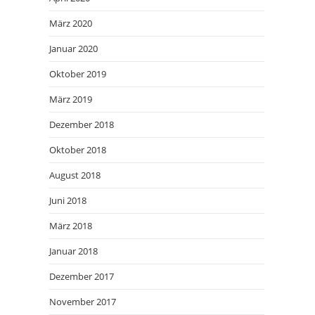
März 2020
Januar 2020
Oktober 2019
März 2019
Dezember 2018
Oktober 2018
August 2018
Juni 2018
März 2018
Januar 2018
Dezember 2017
November 2017