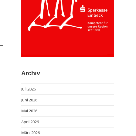
Archiv
Juli 2026
Juni 2026
Mai 2026
April 2026
März 2026