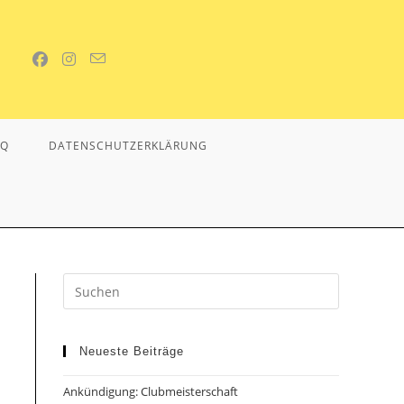
AQ
DATENSCHUTZERKLÄRUNG
Neueste Beiträge
Ankündigung: Clubmeisterschaft