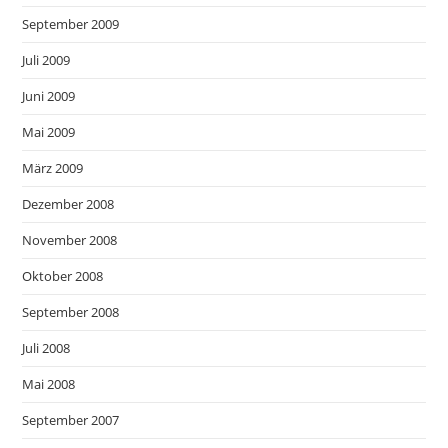
September 2009
Juli 2009
Juni 2009
Mai 2009
März 2009
Dezember 2008
November 2008
Oktober 2008
September 2008
Juli 2008
Mai 2008
September 2007