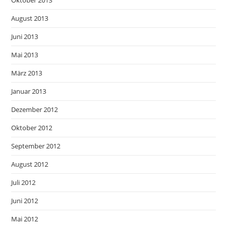
Oktober 2013
August 2013
Juni 2013
Mai 2013
März 2013
Januar 2013
Dezember 2012
Oktober 2012
September 2012
August 2012
Juli 2012
Juni 2012
Mai 2012