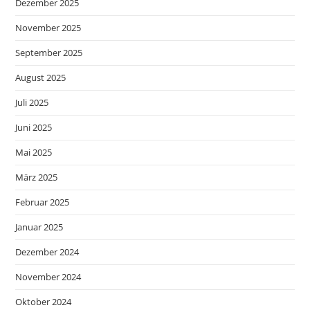
Dezember 2025
November 2025
September 2025
August 2025
Juli 2025
Juni 2025
Mai 2025
März 2025
Februar 2025
Januar 2025
Dezember 2024
November 2024
Oktober 2024