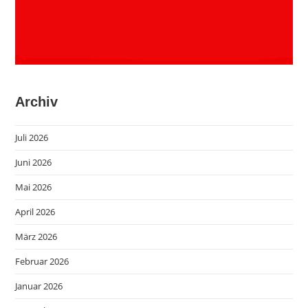
Archiv
Juli 2026
Juni 2026
Mai 2026
April 2026
März 2026
Februar 2026
Januar 2026