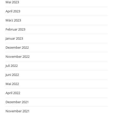
Mai 2023
April 2023
März 2023
Februar 2023
Januar 2023
Dezember 2022
November 2022
Juli 2022
Juni 2022
Mai 2022
April 2022
Dezember 2021
November 2021