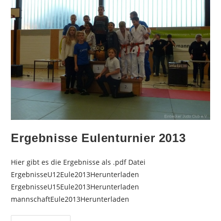
Ergebnisse Eulenturnier 2013
Hier gibt es die Ergebnisse als .pdf Datei
ErgebnisseU12Eule2013Herunterladen
ErgebnisseU15Eule2013Herunterladen
mannschaftEule2013Herunterladen