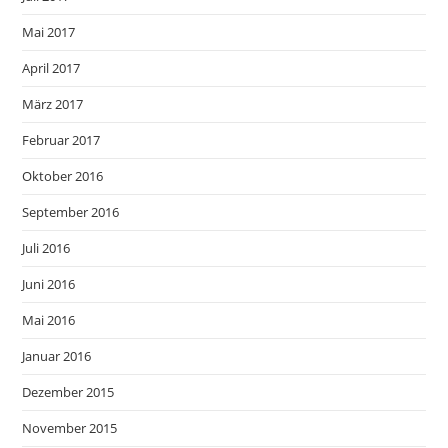
Mai 2017
April 2017
März 2017
Februar 2017
Oktober 2016
September 2016
Juli 2016
Juni 2016
Mai 2016
Januar 2016
Dezember 2015
November 2015