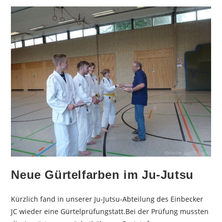
Neue Gürtelfarben im Ju-Jutsu
Kürzlich fand in unserer Ju-Jutsu-Abteilung des Einbecker
JC wieder eine Gürtelprüfungstatt.Bei der Prüfung mussten