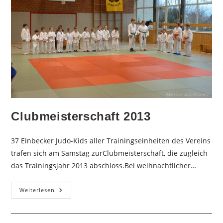
Clubmeisterschaft 2013
37 Einbecker Judo-Kids aller Trainingseinheiten des Vereins
trafen sich am Samstag zurClubmeisterschaft, die zugleich
das Trainingsjahr 2013 abschloss.Bei weihnachtlicher…
Clubmeisterschaft
Weiterlesen
2013