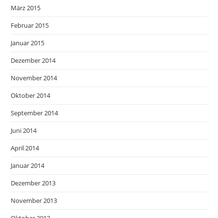
März 2015
Februar 2015
Januar 2015
Dezember 2014
November 2014
Oktober 2014
September 2014
Juni 2014
April 2014
Januar 2014
Dezember 2013
November 2013