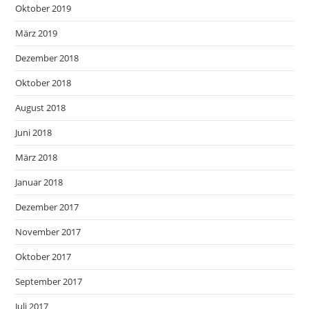
Oktober 2019
März 2019
Dezember 2018
Oktober 2018
August 2018
Juni 2018
März 2018
Januar 2018
Dezember 2017
November 2017
Oktober 2017
September 2017
Juli 2017