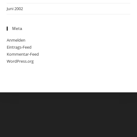
Juni 2002
Meta
Anmelden
Eintrags-Feed
Kommentar-Feed
WordPress.org