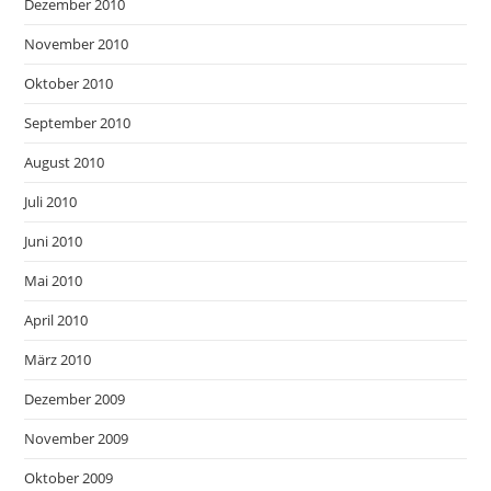
Dezember 2010
November 2010
Oktober 2010
September 2010
August 2010
Juli 2010
Juni 2010
Mai 2010
April 2010
März 2010
Dezember 2009
November 2009
Oktober 2009