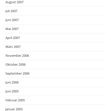
August 2007
Juli 2007
Juni 2007
Mai 2007
April 2007
März 2007
November 2006
Oktober 2006
September 2006
Juni 2006
Juni 2005
Februar 2005
Januar 2003