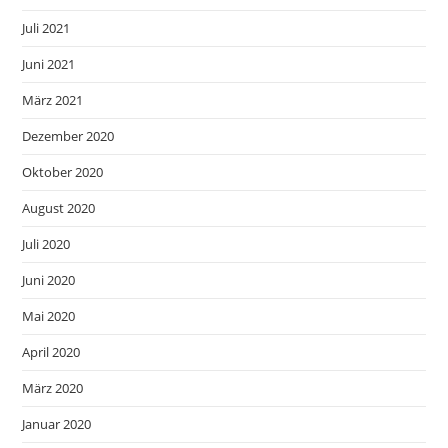
Juli 2021
Juni 2021
März 2021
Dezember 2020
Oktober 2020
August 2020
Juli 2020
Juni 2020
Mai 2020
April 2020
März 2020
Januar 2020