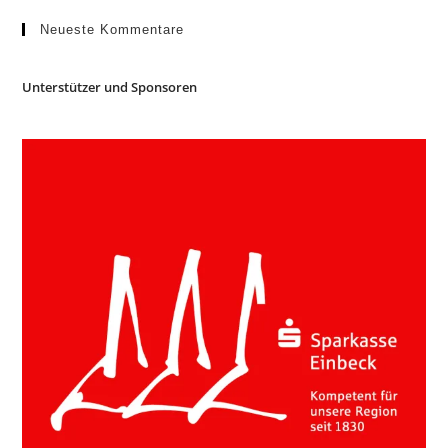
Neueste Kommentare
Unterstützer und Sponsoren