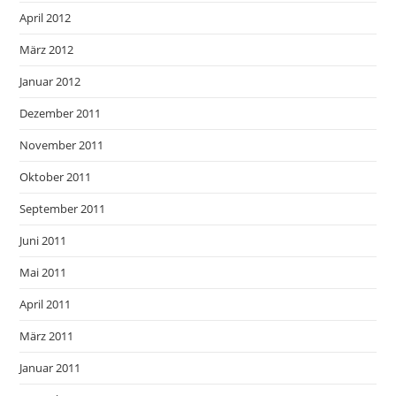
April 2012
März 2012
Januar 2012
Dezember 2011
November 2011
Oktober 2011
September 2011
Juni 2011
Mai 2011
April 2011
März 2011
Januar 2011