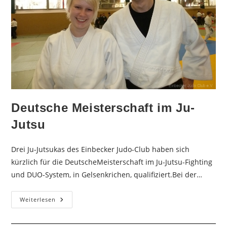
Deutsche Meisterschaft im Ju-
Jutsu
Drei Ju-Jutsukas des Einbecker Judo-Club haben sich
kürzlich für die DeutscheMeisterschaft im Ju-Jutsu-Fighting
und DUO-System, in Gelsenkrichen, qualifiziert.Bei der…
Deutsche
Weiterlesen
Meisterschaft
Im
Ju-