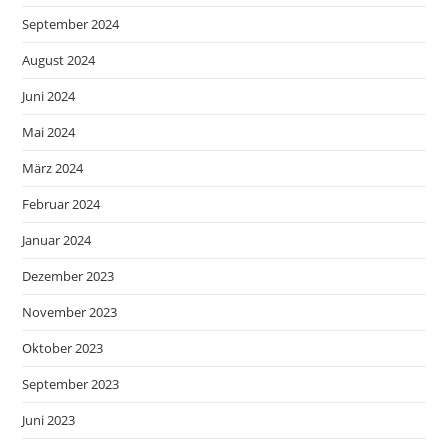
September 2024
August 2024
Juni 2024
Mai 2024
März 2024
Februar 2024
Januar 2024
Dezember 2023
November 2023
Oktober 2023
September 2023
Juni 2023