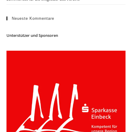
Neueste Kommentare
Unterstützer und Sponsoren