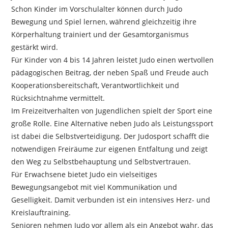
Schon Kinder im Vorschulalter können durch Judo
Bewegung und Spiel lernen, während gleichzeitig ihre
Körperhaltung trainiert und der Gesamtorganismus
gestärkt wird.
Für Kinder von 4 bis 14 Jahren leistet Judo einen wertvollen
pädagogischen Beitrag, der neben Spaß und Freude auch
Kooperationsbereitschaft, Verantwortlichkeit und
Rücksichtnahme vermittelt.
Im Freizeitverhalten von Jugendlichen spielt der Sport eine
große Rolle. Eine Alternative neben Judo als Leistungssport
ist dabei die Selbstverteidigung. Der Judosport schafft die
notwendigen Freiräume zur eigenen Entfaltung und zeigt
den Weg zu Selbstbehauptung und Selbstvertrauen.
Für Erwachsene bietet Judo ein vielseitiges
Bewegungsangebot mit viel Kommunikation und
Geselligkeit. Damit verbunden ist ein intensives Herz- und
Kreislauftraining.
Senioren nehmen Judo vor allem als ein Angebot wahr, das