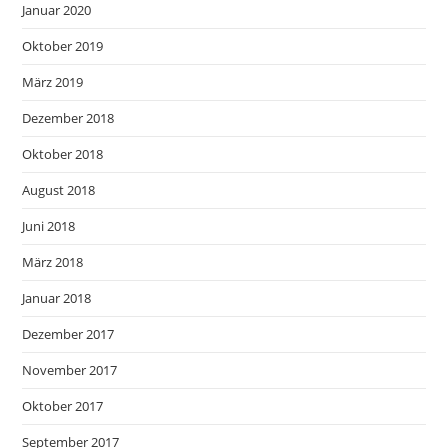
Januar 2020
Oktober 2019
März 2019
Dezember 2018
Oktober 2018
August 2018
Juni 2018
März 2018
Januar 2018
Dezember 2017
November 2017
Oktober 2017
September 2017