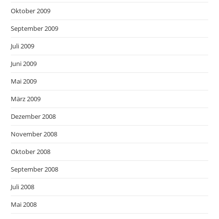
Oktober 2009
September 2009
Juli 2009
Juni 2009
Mai 2009
März 2009
Dezember 2008
November 2008
Oktober 2008
September 2008
Juli 2008
Mai 2008