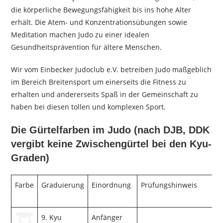
die körperliche Bewegungsfähigkeit bis ins hohe Alter
erhält. Die Atem- und Konzentrationsübungen sowie
Meditation machen Judo zu einer idealen
Gesundheitsprävention für ältere Menschen.
Wir vom Einbecker Judoclub e.V. betreiben Judo maßgeblich
im Bereich Breitensport um einerseits die Fitness zu
erhalten und andererseits Spaß in der Gemeinschaft zu
haben bei diesen tollen und komplexen Sport.
Die Gürtelfarben im Judo (nach DJB, DDK
vergibt keine Zwischengürtel bei den Kyu-
Graden)
Farbe
Graduierung
Einordnung
Prüfungshinweis
9. Kyu
Anfänger