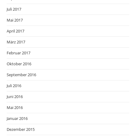
Juli 2017
Mai 2017
April 2017
März 2017
Februar 2017
Oktober 2016
September 2016
Juli 2016
Juni 2016
Mai 2016
Januar 2016
Dezember 2015