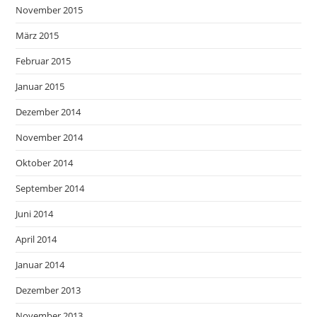
November 2015
März 2015
Februar 2015
Januar 2015
Dezember 2014
November 2014
Oktober 2014
September 2014
Juni 2014
April 2014
Januar 2014
Dezember 2013
November 2013