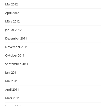
Mai 2012
April 2012
März 2012
Januar 2012
Dezember 2011
November 2011
Oktober 2011
September 2011
Juni 2011
Mai 2011
April 2011
März 2011