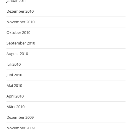
Januar 2011
Dezember 2010
November 2010
Oktober 2010
September 2010
August 2010
Juli 2010
Juni 2010
Mai 2010
April 2010
März 2010
Dezember 2009
November 2009