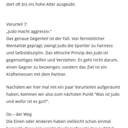
dort oft bis ins hohe Alter ausgeübt.
Vorurteil 7:
„Judo macht aggressiv.“
Das genaue Gegenteil ist der Fall. Von fernöstlicher
Mentalität geprägt, zwingt Judo die Sportler zu Fairness
und Selbstdisziplin. Das ethische Prinzip des Judo ist
gegenseitiges Helfen und Verstehen. Es geht nicht darum,
einen Gegner zu bezwingen, sondern das Ziel ist ein
Kräftemessen mit dem Partner.
Nachdem wir hier mal mit ein paar Vorurteilen aufgeräumt
haben, kommen wir also zum nächsten Punkt “Was ist Judo
und wofür ist es gut?”.
Do – der Weg
Die Einen oder Anderen haben vielleicht schon einmal