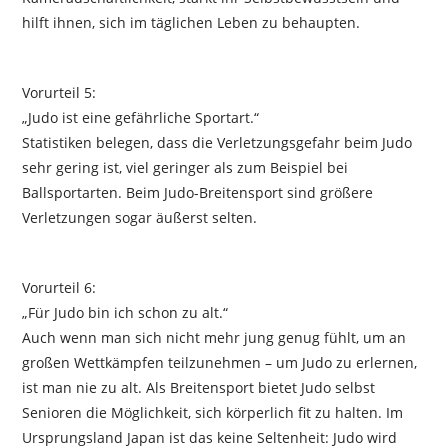
hilft ihnen, sich im täglichen Leben zu behaupten.
Vorurteil 5:
„Judo ist eine gefährliche Sportart.“
Statistiken belegen, dass die Verletzungsgefahr beim Judo
sehr gering ist, viel geringer als zum Beispiel bei
Ballsportarten. Beim Judo-Breitensport sind größere
Verletzungen sogar äußerst selten.
Vorurteil 6:
„Für Judo bin ich schon zu alt.“
Auch wenn man sich nicht mehr jung genug fühlt, um an
großen Wettkämpfen teilzunehmen – um Judo zu erlernen,
ist man nie zu alt. Als Breitensport bietet Judo selbst
Senioren die Möglichkeit, sich körperlich fit zu halten. Im
Ursprungsland Japan ist das keine Seltenheit: Judo wird