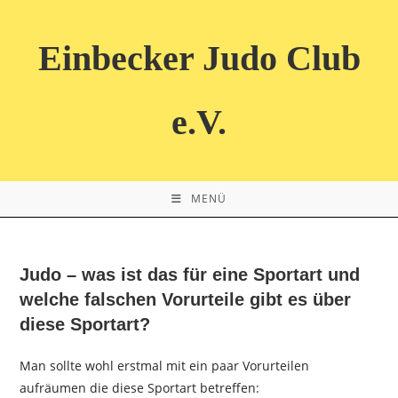
Zum
Inhalt
Einbecker Judo Club
springen
e.V.
MENÜ
Judo – was ist das für eine Sportart und
welche falschen Vorurteile gibt es über
diese Sportart?
Man sollte wohl erstmal mit ein paar Vorurteilen
aufräumen die diese Sportart betreffen: