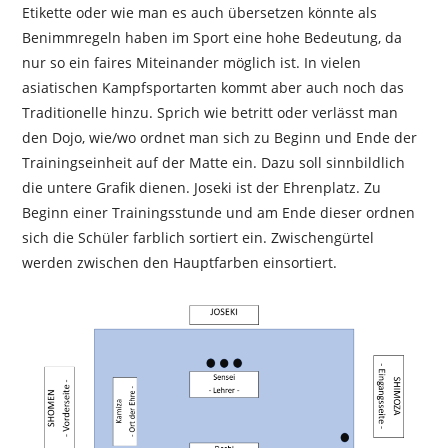
Etikette oder wie man es auch übersetzen könnte als
Benimmregeln haben im Sport eine hohe Bedeutung, da
nur so ein faires Miteinander möglich ist. In vielen
asiatischen Kampfsportarten kommt aber auch noch das
Traditionelle hinzu. Sprich wie betritt oder verlässt man
den Dojo, wie/wo ordnet man sich zu Beginn und Ende der
Trainingseinheit auf der Matte ein. Dazu soll sinnbildlich
die untere Grafik dienen. Joseki ist der Ehrenplatz. Zu
Beginn einer Trainingsstunde und am Ende dieser ordnen
sich die Schüler farblich sortiert ein. Zwischengürtel
werden zwischen den Hauptfarben einsortiert.