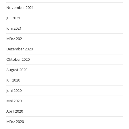
November 2021
Juli 2021
Juni 2021
März 2021
Dezember 2020
Oktober 2020
August 2020
Juli 2020
Juni 2020
Mai 2020
April 2020
März 2020