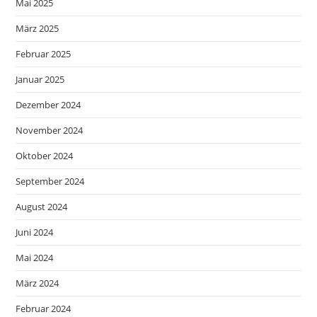
Mai 2025
März 2025
Februar 2025
Januar 2025
Dezember 2024
November 2024
Oktober 2024
September 2024
August 2024
Juni 2024
Mai 2024
März 2024
Februar 2024