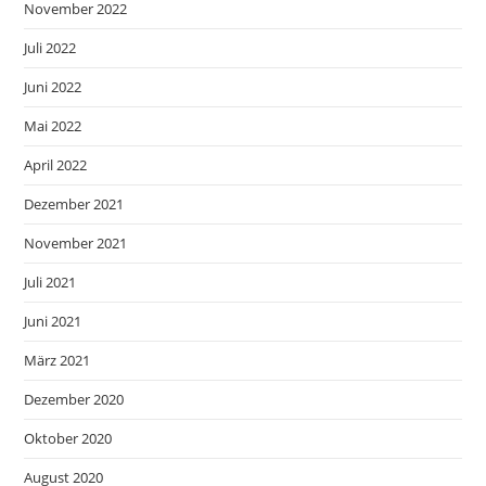
November 2022
Juli 2022
Juni 2022
Mai 2022
April 2022
Dezember 2021
November 2021
Juli 2021
Juni 2021
März 2021
Dezember 2020
Oktober 2020
August 2020