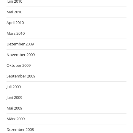
Juni 2010
Mai 2010
April 2010
März 2010
Dezember 2009
November 2009
Oktober 2009
September 2009
Juli 2009
Juni 2009
Mai 2009
März 2009
Dezember 2008