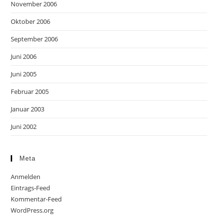
November 2006
Oktober 2006
September 2006
Juni 2006
Juni 2005
Februar 2005
Januar 2003
Juni 2002
Meta
Anmelden
Eintrags-Feed
Kommentar-Feed
WordPress.org