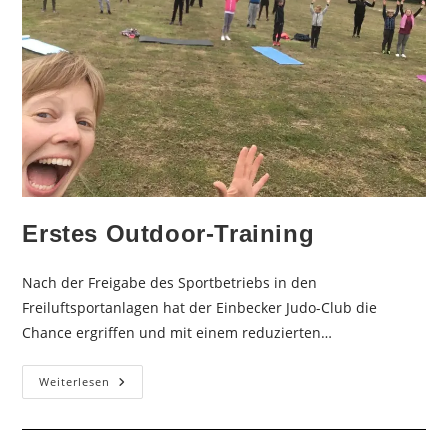
Erstes Outdoor-Training
Nach der Freigabe des Sportbetriebs in den
Freiluftsportanlagen hat der Einbecker Judo-Club die
Chance ergriffen und mit einem reduzierten…
Erstes
Weiterlesen
Outdoor-
Training