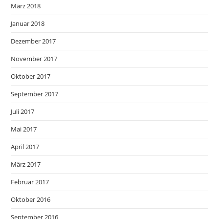
März 2018
Januar 2018
Dezember 2017
November 2017
Oktober 2017
September 2017
Juli 2017
Mai 2017
April 2017
März 2017
Februar 2017
Oktober 2016
September 2016