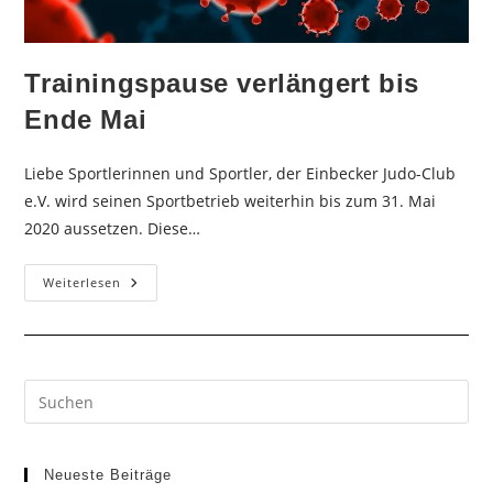
Trainingspause verlängert bis
Ende Mai
Liebe Sportlerinnen und Sportler, der Einbecker Judo-Club
e.V. wird seinen Sportbetrieb weiterhin bis zum 31. Mai
2020 aussetzen. Diese…
Trainingspause
Weiterlesen
Verlängert
Bis
Ende
Mai
Neueste Beiträge