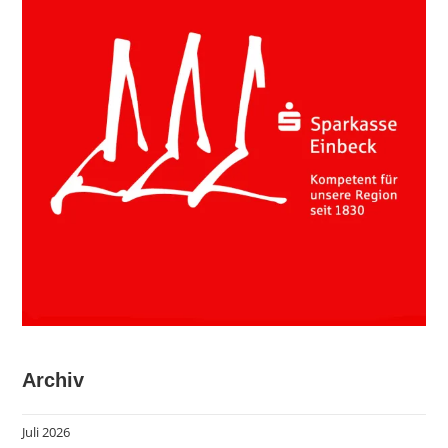
Archiv
Juli 2026