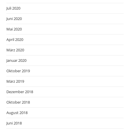
Juli 2020
Juni 2020
Mai 2020
April 2020
März 2020
Januar 2020
Oktober 2019
März 2019
Dezember 2018
Oktober 2018
August 2018
Juni 2018