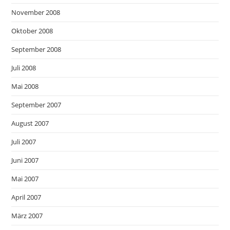
November 2008
Oktober 2008
September 2008
Juli 2008
Mai 2008
September 2007
August 2007
Juli 2007
Juni 2007
Mai 2007
April 2007
März 2007