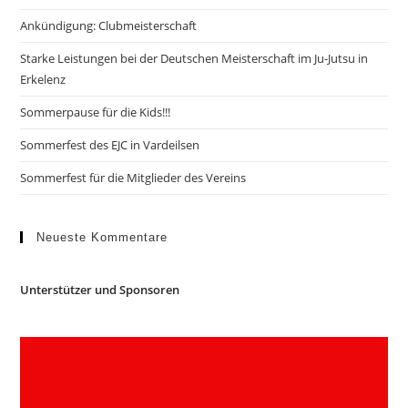
Ankündigung: Clubmeisterschaft
Starke Leistungen bei der Deutschen Meisterschaft im Ju-Jutsu in
Erkelenz
Sommerpause für die Kids!!!
Sommerfest des EJC in Vardeilsen
Sommerfest für die Mitglieder des Vereins
Neueste Kommentare
Unterstützer und Sponsoren