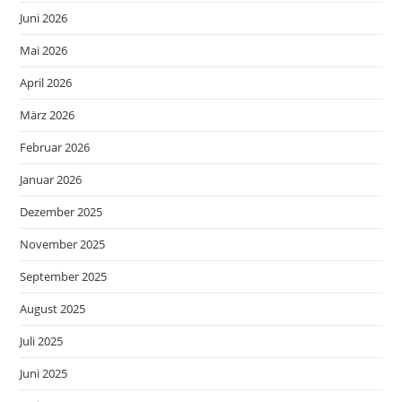
Juni 2026
Mai 2026
April 2026
März 2026
Februar 2026
Januar 2026
Dezember 2025
November 2025
September 2025
August 2025
Juli 2025
Juni 2025