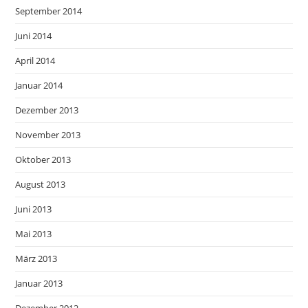
September 2014
Juni 2014
April 2014
Januar 2014
Dezember 2013
November 2013
Oktober 2013
August 2013
Juni 2013
Mai 2013
März 2013
Januar 2013
Dezember 2012