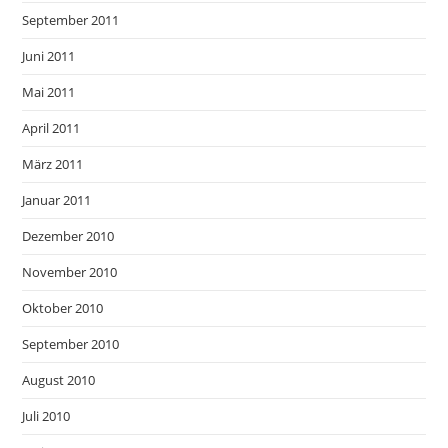
September 2011
Juni 2011
Mai 2011
April 2011
März 2011
Januar 2011
Dezember 2010
November 2010
Oktober 2010
September 2010
August 2010
Juli 2010