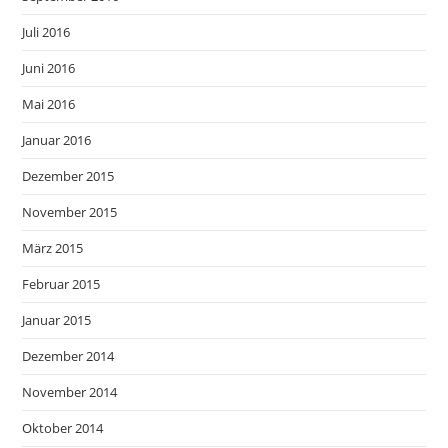
Juli 2016
Juni 2016
Mai 2016
Januar 2016
Dezember 2015
November 2015
März 2015
Februar 2015
Januar 2015
Dezember 2014
November 2014
Oktober 2014