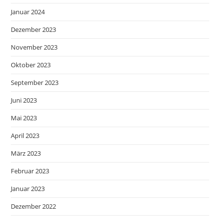
Januar 2024
Dezember 2023
November 2023
Oktober 2023
September 2023
Juni 2023
Mai 2023
April 2023
März 2023
Februar 2023
Januar 2023
Dezember 2022