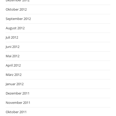
Oktober 2012
September 2012
August 2012
Juli 2012
Juni 2012
Mai 2012
April 2012
März 2012
Januar 2012
Dezember 2011
November 2011
Oktober 2011