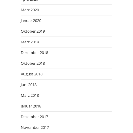
März 2020
Januar 2020
Oktober 2019
März 2019
Dezember 2018
Oktober 2018
August 2018
Juni 2018
März 2018
Januar 2018
Dezember 2017
November 2017