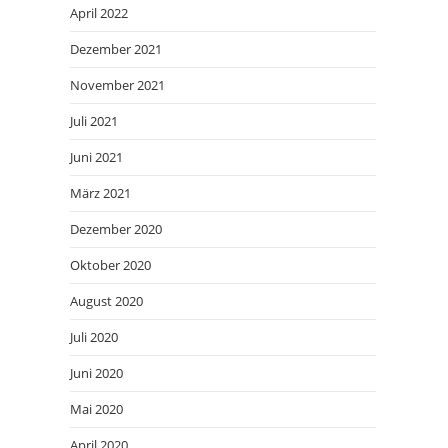
April 2022
Dezember 2021
November 2021
Juli 2021
Juni 2021
März 2021
Dezember 2020
Oktober 2020
August 2020
Juli 2020
Juni 2020
Mai 2020
April 2020