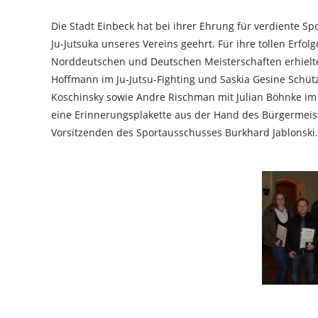
Die Stadt Einbeck hat bei ihrer Ehrung für verdiente Sp
Ju-Jutsuka unseres Vereins geehrt. Für ihre tollen Erfolg
Norddeutschen und Deutschen Meisterschaften erhielt
Hoffmann im Ju-Jutsu-Fighting und Saskia Gesine Schüt
Koschinsky sowie Andre Rischman mit Julian Böhnke 
eine Erinnerungsplakette aus der Hand des Bürgermeis
Vorsitzenden des Sportausschusses Burkhard Jablonski.