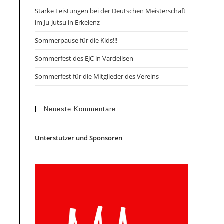
Starke Leistungen bei der Deutschen Meisterschaft
im Ju-Jutsu in Erkelenz
Sommerpause für die Kids!!!
Sommerfest des EJC in Vardeilsen
Sommerfest für die Mitglieder des Vereins
Neueste Kommentare
Unterstützer und Sponsoren