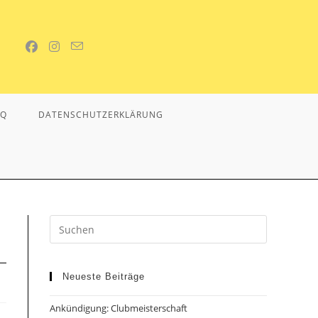
AQ
DATENSCHUTZERKLÄRUNG
Neueste Beiträge
Ankündigung: Clubmeisterschaft