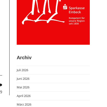
Archiv
Juli 2026
Juni 2026
Mai 2026
09
April 2026
März 2026