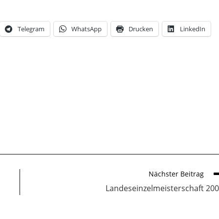
Telegram
WhatsApp
Drucken
LinkedIn
Nächster Beitrag
Landeseinzelmeisterschaft 20