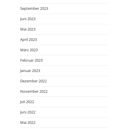
September 2023
Juni 2023
Mai 2023
April 2023
März 2023
Februar 2023
Januar 2023
Dezember 2022
November 2022
Juli 2022
Juni 2022
Mai 2022