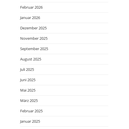
Februar 2026
Januar 2026
Dezember 2025
November 2025
September 2025
August 2025
Juli 2025
Juni 2025
Mai 2025
März 2025
Februar 2025
Januar 2025