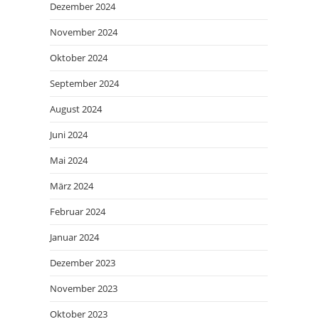
Dezember 2024
November 2024
Oktober 2024
September 2024
August 2024
Juni 2024
Mai 2024
März 2024
Februar 2024
Januar 2024
Dezember 2023
November 2023
Oktober 2023