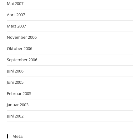
Mai 2007
April 2007
März 2007
November 2006
Oktober 2006
September 2006
Juni 2006
Juni 2005
Februar 2005
Januar 2003
Juni 2002
Meta