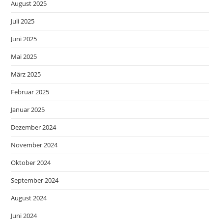
August 2025
Juli 2025
Juni 2025
Mai 2025
März 2025
Februar 2025
Januar 2025
Dezember 2024
November 2024
Oktober 2024
September 2024
August 2024
Juni 2024