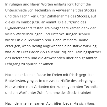
In ruhigen und klaren Worten erklärte Jörg Tohoff die
Unterschiede von Techniken in Anwesenheit des Stockes
und den Techniken unter Zuhilfenahme des Stockes, auf
die es im Hanbo Jutsu ankommt. Die aufgrund des
Hygienekonzepts festen Trainingspaare kamen dank der
vielen Wiederholungen und Unterweisungen schnell
wieder in die Techniken rein. Hebel mit dem Hanbo
erzeugen, wenn richtig angewendet, eine starke Wirkung,
was auch Fritz Baden (SV Lauenbrück), der Trainingspartner
des Referenten und die Anwesenden über den gesamten
Lehrgang zu spüren bekamen.
Nach einer kleinen Pause im Freien mit frisch gegrillten
Bratwürsten, ging es in die zweite Hälfte des Lehrgangs.
Hier wurden nun Varianten der zuerst gelernten Techniken
und ein Wurf unter Zuhilfenahme des Stocks trainiert.
Nach dem gemeinsamen Abgrüßen bedankte sich Hans