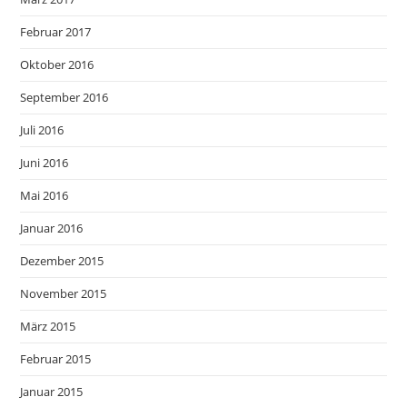
Februar 2017
Oktober 2016
September 2016
Juli 2016
Juni 2016
Mai 2016
Januar 2016
Dezember 2015
November 2015
März 2015
Februar 2015
Januar 2015