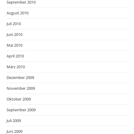
September 2010
August 2010
Juli 2010
Juni 2010
Mai 2010
April 2010
März 2010
Dezember 2009
November 2009
Oktober 2009
September 2009
Juli 2009
Juni 2009