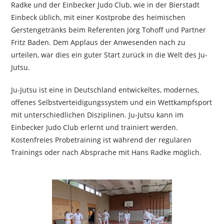
Radke und der Einbecker Judo Club, wie in der Bierstadt
Einbeck üblich, mit einer Kostprobe des heimischen
Gerstengetränks beim Referenten Jörg Tohoff und Partner
Fritz Baden. Dem Applaus der Anwesenden nach zu
urteilen, war dies ein guter Start zurück in die Welt des Ju-
Jutsu.
Ju-Jutsu ist eine in Deutschland entwickeltes, modernes,
offenes Selbstverteidigungssystem und ein Wettkampfsport
mit unterschiedlichen Disziplinen. Ju-Jutsu kann im
Einbecker Judo Club erlernt und trainiert werden.
Kostenfreies Probetraining ist während der regulären
Trainings oder nach Absprache mit Hans Radke möglich.