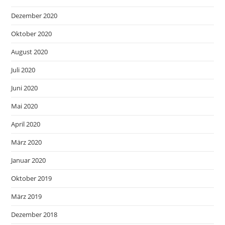
Dezember 2020
Oktober 2020
August 2020
Juli 2020
Juni 2020
Mai 2020
April 2020
März 2020
Januar 2020
Oktober 2019
März 2019
Dezember 2018