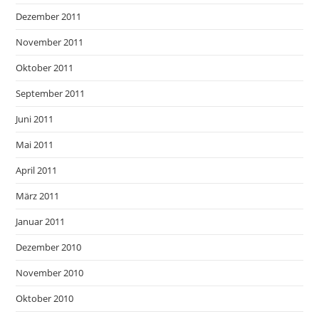
Dezember 2011
November 2011
Oktober 2011
September 2011
Juni 2011
Mai 2011
April 2011
März 2011
Januar 2011
Dezember 2010
November 2010
Oktober 2010