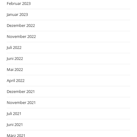
Februar 2023
Januar 2023
Dezember 2022
November 2022
Juli 2022
Juni 2022
Mai 2022
April 2022
Dezember 2021
November 2021
Juli 2021
Juni 2021
März 2021