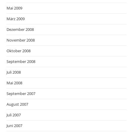
Mai 2009
März 2009
Dezember 2008
November 2008
Oktober 2008
September 2008
Juli 2008
Mai 2008
September 2007
August 2007
Juli 2007
Juni 2007