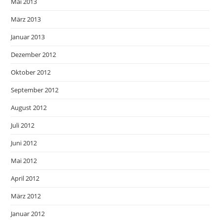
Mai 2013
März 2013
Januar 2013
Dezember 2012
Oktober 2012
September 2012
August 2012
Juli 2012
Juni 2012
Mai 2012
April 2012
März 2012
Januar 2012