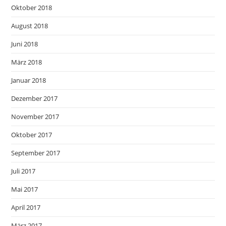
Oktober 2018
August 2018
Juni 2018
März 2018
Januar 2018
Dezember 2017
November 2017
Oktober 2017
September 2017
Juli 2017
Mai 2017
April 2017
März 2017