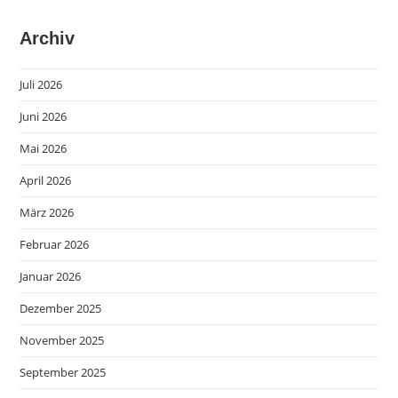
Archiv
Juli 2026
Juni 2026
Mai 2026
April 2026
März 2026
Februar 2026
Januar 2026
Dezember 2025
November 2025
September 2025