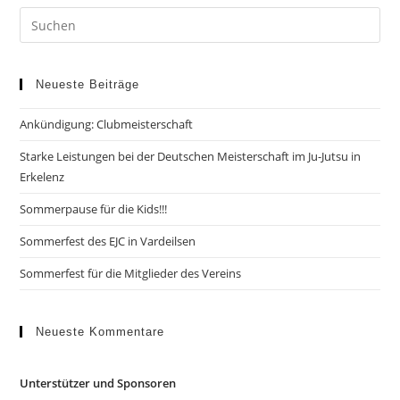
Neueste Beiträge
Ankündigung: Clubmeisterschaft
Starke Leistungen bei der Deutschen Meisterschaft im Ju-Jutsu in
Erkelenz
Sommerpause für die Kids!!!
Sommerfest des EJC in Vardeilsen
Sommerfest für die Mitglieder des Vereins
Neueste Kommentare
Unterstützer und Sponsoren