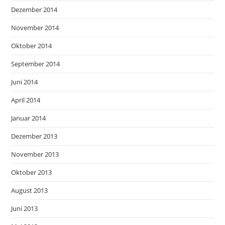
Dezember 2014
November 2014
Oktober 2014
September 2014
Juni 2014
April 2014
Januar 2014
Dezember 2013
November 2013
Oktober 2013
August 2013
Juni 2013