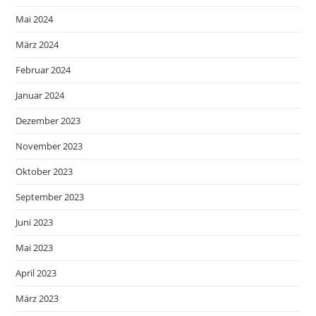
Mai 2024
März 2024
Februar 2024
Januar 2024
Dezember 2023
November 2023
Oktober 2023
September 2023
Juni 2023
Mai 2023
April 2023
März 2023