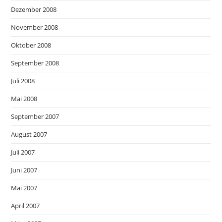
Dezember 2008
November 2008
Oktober 2008
September 2008
Juli 2008
Mai 2008
September 2007
August 2007
Juli 2007
Juni 2007
Mai 2007
April 2007