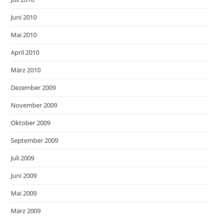
Juni 2010
Mai 2010
April 2010
März 2010
Dezember 2009
November 2009
Oktober 2009
September 2009
Juli 2009
Juni 2009
Mai 2009
März 2009