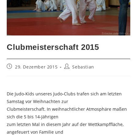
Clubmeisterschaft 2015
Beitrag
Beitrags-
29. Dezember 2015
Sebastian
veröffentlicht:
Autor:
Die Judo-Kids unseres Judo-Clubs trafen sich am letzten
Samstag vor Weihnachten zur
Clubmeisterschaft. In weihnachtlicher Atmosphäre maßen
sich die 5 bis 14-Jährigen
zum letzten Mal in diesem Jahr auf der Wettkampffläche,
angefeuert von Familie und