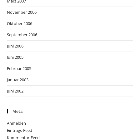
März 2007
November 2006
Oktober 2006
September 2006
Juni 2006
Juni 2005
Februar 2005
Januar 2003
Juni 2002
Meta
Anmelden
Eintrags-Feed
Kommentar-Feed