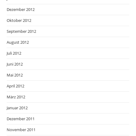
Dezember 2012
Oktober 2012
September 2012
August 2012
Juli 2012
Juni 2012
Mai 2012
April 2012
März 2012
Januar 2012
Dezember 2011
November 2011