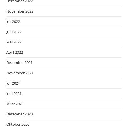
Dezember 2022
November 2022
Juli 2022
Juni 2022
Mai 2022
April 2022
Dezember 2021
November 2021
Juli 2021
Juni 2021
März 2021
Dezember 2020
Oktober 2020