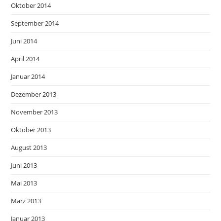
Oktober 2014
September 2014
Juni 2014
April 2014
Januar 2014
Dezember 2013
November 2013
Oktober 2013
August 2013
Juni 2013
Mai 2013
März 2013
Januar 2013