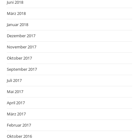
Juni 2018
März 2018
Januar 2018
Dezember 2017
November 2017
Oktober 2017
September 2017
Juli 2017
Mai 2017
April 2017
März 2017
Februar 2017
Oktober 2016