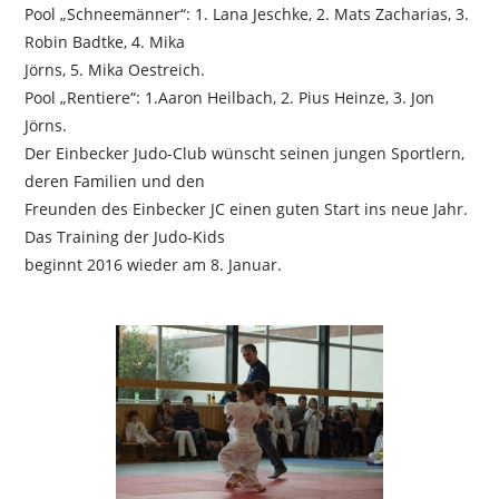
Pool „Schneemänner“: 1. Lana Jeschke, 2. Mats Zacharias, 3.
Robin Badtke, 4. Mika
Jörns, 5. Mika Oestreich.
Pool „Rentiere“: 1.Aaron Heilbach, 2. Pius Heinze, 3. Jon
Jörns.
Der Einbecker Judo-Club wünscht seinen jungen Sportlern,
deren Familien und den
Freunden des Einbecker JC einen guten Start ins neue Jahr.
Das Training der Judo-Kids
beginnt 2016 wieder am 8. Januar.