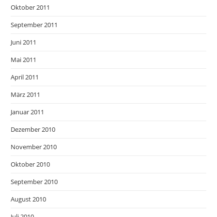
Oktober 2011
September 2011
Juni 2011
Mai 2011
April 2011
März 2011
Januar 2011
Dezember 2010
November 2010
Oktober 2010
September 2010
August 2010
Juli 2010