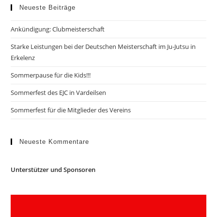
Neueste Beiträge
Ankündigung: Clubmeisterschaft
Starke Leistungen bei der Deutschen Meisterschaft im Ju-Jutsu in
Erkelenz
Sommerpause für die Kids!!!
Sommerfest des EJC in Vardeilsen
Sommerfest für die Mitglieder des Vereins
Neueste Kommentare
Unterstützer und Sponsoren