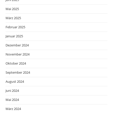
Mai 2025
März 2025
Februar 2025
Januar 2025
Dezember 2024
November 2024
Oktober 2024
September 2024
August 2024
Juni 2024
Mai 2024
März 2024