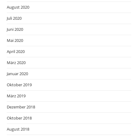
August 2020
Juli 2020
Juni 2020
Mai 2020
April 2020
März 2020
Januar 2020
Oktober 2019
März 2019
Dezember 2018
Oktober 2018
August 2018