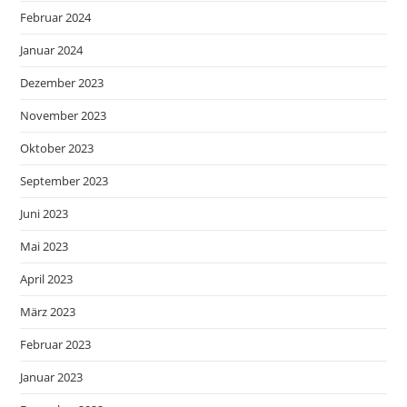
Februar 2024
Januar 2024
Dezember 2023
November 2023
Oktober 2023
September 2023
Juni 2023
Mai 2023
April 2023
März 2023
Februar 2023
Januar 2023