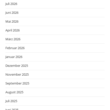
Juli 2026
Juni 2026
Mai 2026
April 2026
März 2026
Februar 2026
Januar 2026
Dezember 2025
November 2025
September 2025
August 2025
Juli 2025
Juni 2025