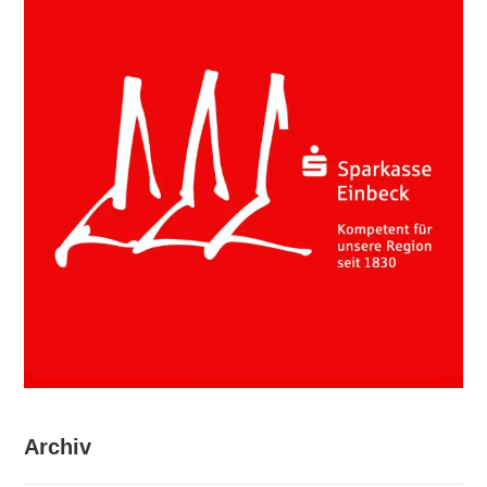
Archiv