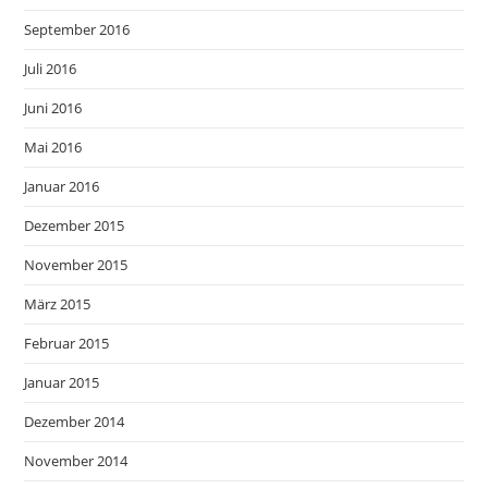
September 2016
Juli 2016
Juni 2016
Mai 2016
Januar 2016
Dezember 2015
November 2015
März 2015
Februar 2015
Januar 2015
Dezember 2014
November 2014