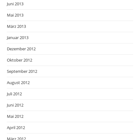
Juni 2013
Mai 2013
März 2013
Januar 2013
Dezember 2012
Oktober 2012
September 2012
August 2012
Juli 2012
Juni 2012
Mai 2012
April 2012
März 2012