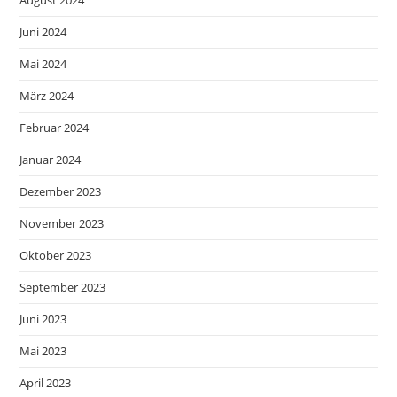
August 2024
Juni 2024
Mai 2024
März 2024
Februar 2024
Januar 2024
Dezember 2023
November 2023
Oktober 2023
September 2023
Juni 2023
Mai 2023
April 2023