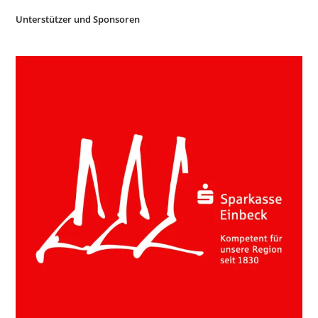
Unterstützer und Sponsoren