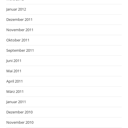
Januar 2012
Dezember 2011
November 2011
Oktober 2011
September 2011
Juni 2011
Mai 2011
April 2011
März 2011
Januar 2011
Dezember 2010
November 2010