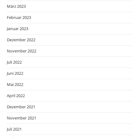
März 2023
Februar 2023
Januar 2023
Dezember 2022
November 2022
Juli 2022
Juni 2022
Mai 2022
April 2022
Dezember 2021
November 2021
Juli 2021