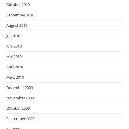
Oktober 2010
September 2010
August 2010
Juli 2010
Juni 2010
Mai 2010
April 2010
März 2010
Dezember 2009
November 2009
Oktober 2009
September 2009