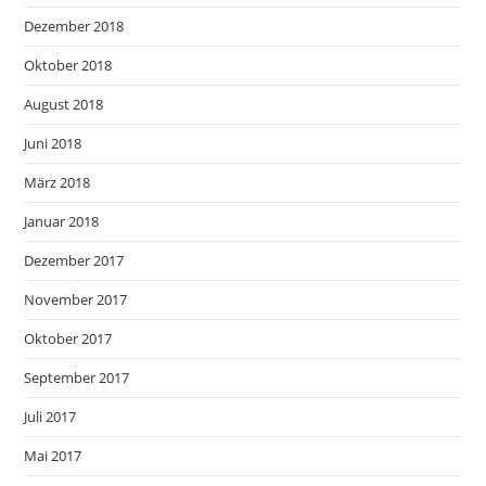
Dezember 2018
Oktober 2018
August 2018
Juni 2018
März 2018
Januar 2018
Dezember 2017
November 2017
Oktober 2017
September 2017
Juli 2017
Mai 2017