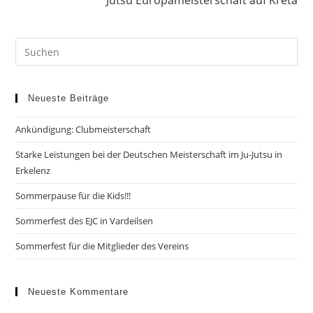
Jutsu Europameisterschaft auf Kreta
Neueste Beiträge
Ankündigung: Clubmeisterschaft
Starke Leistungen bei der Deutschen Meisterschaft im Ju-Jutsu in
Erkelenz
Sommerpause für die Kids!!!
Sommerfest des EJC in Vardeilsen
Sommerfest für die Mitglieder des Vereins
Neueste Kommentare