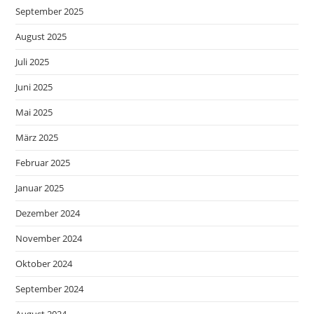
September 2025
August 2025
Juli 2025
Juni 2025
Mai 2025
März 2025
Februar 2025
Januar 2025
Dezember 2024
November 2024
Oktober 2024
September 2024