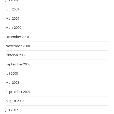
Juli 2009
Juni 2009
Mai 2009
März 2009
Dezember 2008
November 2008
Oktober 2008
September 2008
Juli 2008
Mai 2008
September 2007
August 2007
Juli 2007