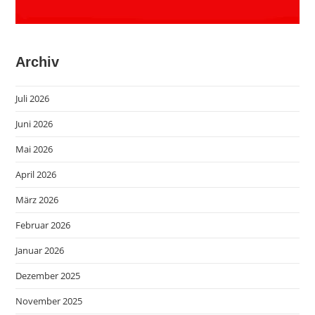
Archiv
Juli 2026
Juni 2026
Mai 2026
April 2026
März 2026
Februar 2026
Januar 2026
Dezember 2025
November 2025