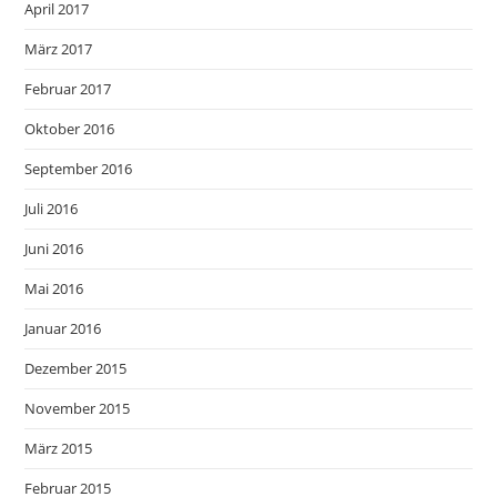
April 2017
März 2017
Februar 2017
Oktober 2016
September 2016
Juli 2016
Juni 2016
Mai 2016
Januar 2016
Dezember 2015
November 2015
März 2015
Februar 2015