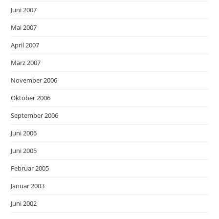
Juni 2007
Mai 2007
April 2007
März 2007
November 2006
Oktober 2006
September 2006
Juni 2006
Juni 2005
Februar 2005
Januar 2003
Juni 2002