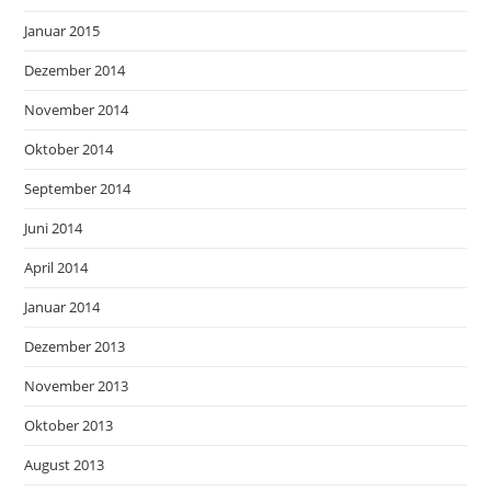
Januar 2015
Dezember 2014
November 2014
Oktober 2014
September 2014
Juni 2014
April 2014
Januar 2014
Dezember 2013
November 2013
Oktober 2013
August 2013