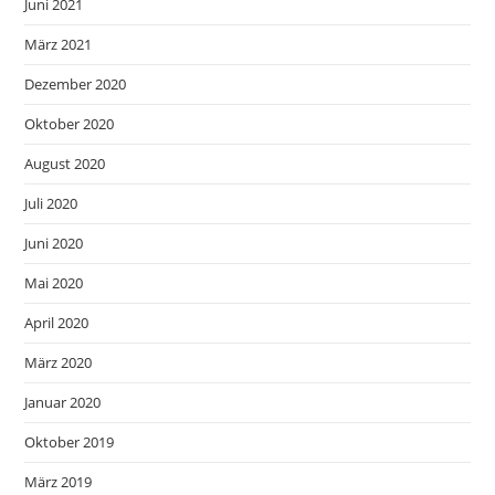
Juni 2021
März 2021
Dezember 2020
Oktober 2020
August 2020
Juli 2020
Juni 2020
Mai 2020
April 2020
März 2020
Januar 2020
Oktober 2019
März 2019