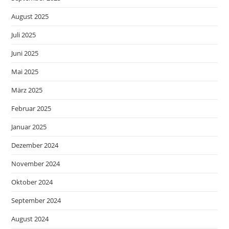
August 2025
Juli 2025
Juni 2025
Mai 2025
März 2025
Februar 2025
Januar 2025
Dezember 2024
November 2024
Oktober 2024
September 2024
August 2024