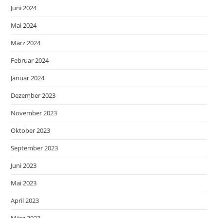
Juni 2024
Mai 2024
März 2024
Februar 2024
Januar 2024
Dezember 2023
November 2023
Oktober 2023
September 2023
Juni 2023
Mai 2023
April 2023
März 2023