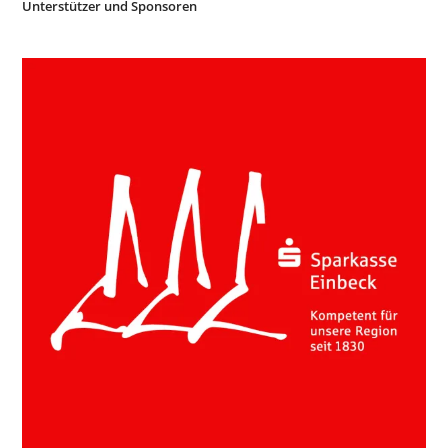
Unterstützer und Sponsoren