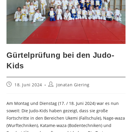
Gürtelprüfung bei den Judo-
Kids
Beitrag
Beitrags-
18. Juni 2024
Jonatan Giering
veröffentlicht:
Autor:
Am Montag und Dienstag (17. / 18. Juni 2024) war es nun
soweit: Die Judo-Kids haben gezeigt, dass sie große
Fortschritte in den Bereichen Ukemi (Fallschule), Nage-waza
(Wurftechniken), Katame-waza (Bodentechniken) und