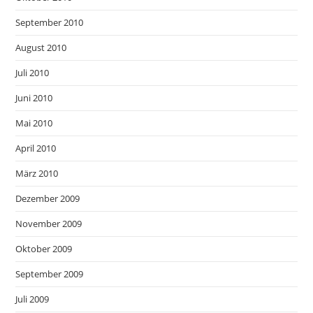
September 2010
August 2010
Juli 2010
Juni 2010
Mai 2010
April 2010
März 2010
Dezember 2009
November 2009
Oktober 2009
September 2009
Juli 2009