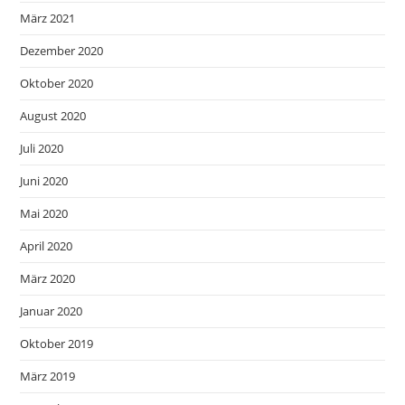
März 2021
Dezember 2020
Oktober 2020
August 2020
Juli 2020
Juni 2020
Mai 2020
April 2020
März 2020
Januar 2020
Oktober 2019
März 2019