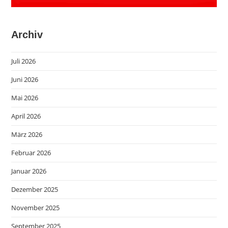
Archiv
Juli 2026
Juni 2026
Mai 2026
April 2026
März 2026
Februar 2026
Januar 2026
Dezember 2025
November 2025
September 2025