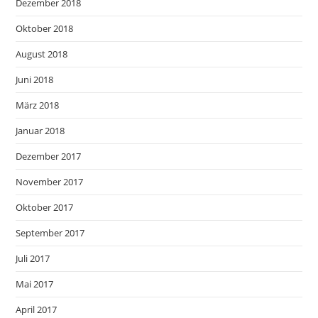
Dezember 2018
Oktober 2018
August 2018
Juni 2018
März 2018
Januar 2018
Dezember 2017
November 2017
Oktober 2017
September 2017
Juli 2017
Mai 2017
April 2017