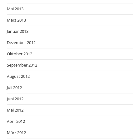
Mai 2013
März 2013
Januar 2013
Dezember 2012
Oktober 2012
September 2012
August 2012
Juli 2012
Juni 2012
Mai 2012
April 2012
März 2012