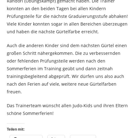
Randori (Übungskampf) gemacht haben. Die Trainer
konnten an den beiden Tagen bei allen Kindern
Prüfungsteile für die nächste Graduierungsstufe abhaken!
Viele Kinder konnten sogar in allen Bereichen überzeugen
und haben die nächste Gürtelfarbe erreicht.
Auch die anderen Kinder sind dem nächsten Gürtel einen
großen Schritt nähergekommen. Die zu verbessernden
oder fehlenden Prüfungsteile werden nach den
Sommerferien im Training geübt und dann zeitnah
trainingsbegleitend abgeprüft. Wir dürfen uns also auch
nach den Ferien auf viele, weitere neue Gürtelfarben
freuen.
Das Trainerteam wünscht allen Judo-Kids und ihren Eltern
schöne Sommerferien!
Teilen mit: