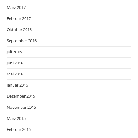
März 2017
Februar 2017
Oktober 2016
September 2016
Juli 2016
Juni 2016
Mai 2016
Januar 2016
Dezember 2015
November 2015
März 2015
Februar 2015