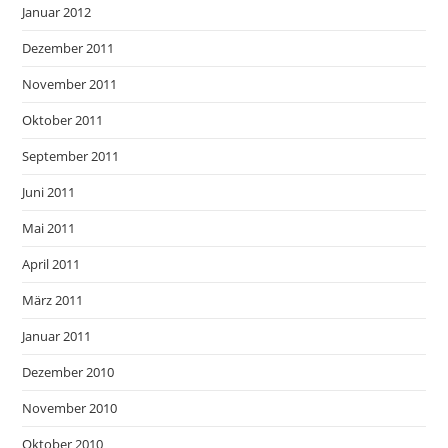
Januar 2012
Dezember 2011
November 2011
Oktober 2011
September 2011
Juni 2011
Mai 2011
April 2011
März 2011
Januar 2011
Dezember 2010
November 2010
Oktober 2010