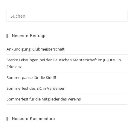
Neueste Beiträge
Ankündigung: Clubmeisterschaft
Starke Leistungen bei der Deutschen Meisterschaft im Ju-Jutsu in
Erkelenz
Sommerpause für die Kids!!!
Sommerfest des EJC in Vardeilsen
Sommerfest für die Mitglieder des Vereins
Neueste Kommentare