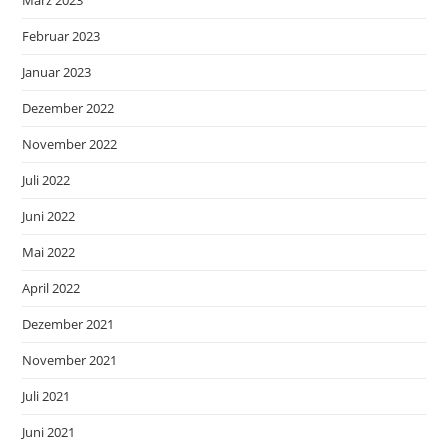
Februar 2023
Januar 2023
Dezember 2022
November 2022
Juli 2022
Juni 2022
Mai 2022
April 2022
Dezember 2021
November 2021
Juli 2021
Juni 2021