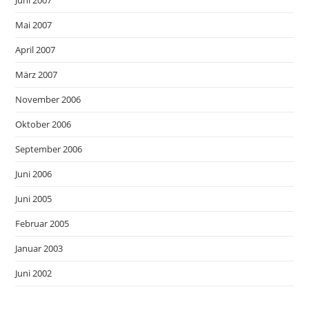
Mai 2007
April 2007
März 2007
November 2006
Oktober 2006
September 2006
Juni 2006
Juni 2005
Februar 2005
Januar 2003
Juni 2002