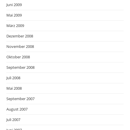
Juni 2009
Mai 2009
März 2009
Dezember 2008
November 2008
Oktober 2008
September 2008
Juli 2008
Mai 2008
September 2007
August 2007
Juli 2007
Juni 2007