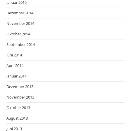
Januar 2015
Dezember 2014
November 2014
Oktober 2014
September 2014
Juni 2014
April 2014
Januar 2014
Dezember 2013
November 2013
Oktober 2013
August 2013
Juni 2013