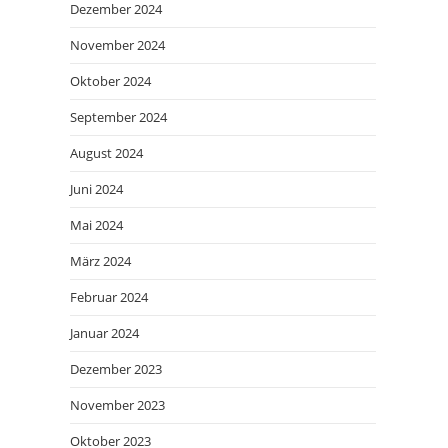
Dezember 2024
November 2024
Oktober 2024
September 2024
August 2024
Juni 2024
Mai 2024
März 2024
Februar 2024
Januar 2024
Dezember 2023
November 2023
Oktober 2023