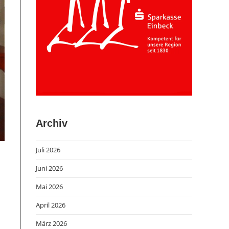
Archiv
Juli 2026
Juni 2026
Mai 2026
April 2026
März 2026