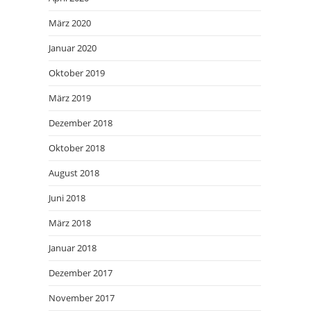
März 2020
Januar 2020
Oktober 2019
März 2019
Dezember 2018
Oktober 2018
August 2018
Juni 2018
März 2018
Januar 2018
Dezember 2017
November 2017