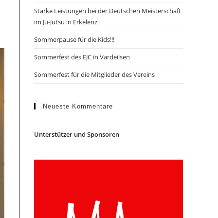
Starke Leistungen bei der Deutschen Meisterschaft
im Ju-Jutsu in Erkelenz
Sommerpause für die Kids!!!
Sommerfest des EJC in Vardeilsen
Sommerfest für die Mitglieder des Vereins
Neueste Kommentare
Unterstützer und Sponsoren