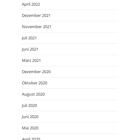
April 2022
Dezember 2021
November 2021
Juli 2021
Juni 2021
März 2021
Dezember 2020
Oktober 2020
August 2020
Juli 2020
Juni 2020
Mai 2020
April 2020