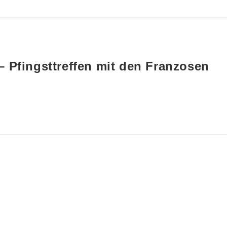
 Pfingsttreffen mit den Franzosen