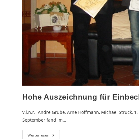
Hohe Auszeichnung für Einbec
v.l.n.r.: Andre Grube, Arne Hoffmann, Michael Struck, 1
September fand im…
Hohe
Weiterlesen