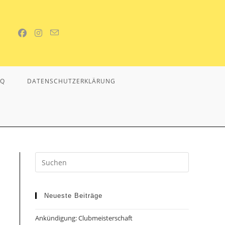
AQ
DATENSCHUTZERKLÄRUNG
Neueste Beiträge
Ankündigung: Clubmeisterschaft