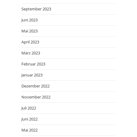
September 2023
Juni 2023
Mai 2023
April 2023
März 2023
Februar 2023
Januar 2023
Dezember 2022
November 2022
Juli 2022
Juni 2022
Mai 2022