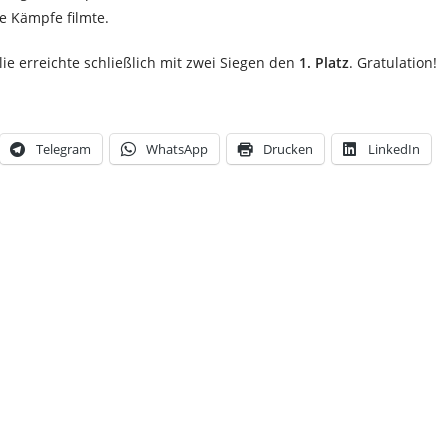
e Kämpfe filmte.
ie erreichte schließlich mit zwei Siegen den
1. Platz
. Gratulation!
Telegram
WhatsApp
Drucken
LinkedIn