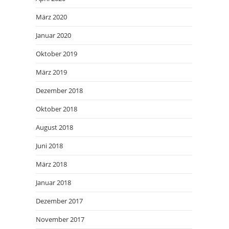
März 2020
Januar 2020
Oktober 2019
März 2019
Dezember 2018
Oktober 2018
August 2018
Juni 2018
März 2018
Januar 2018
Dezember 2017
November 2017