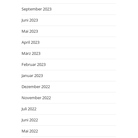
September 2023
Juni 2023
Mai 2023
April 2023
März 2023
Februar 2023
Januar 2023
Dezember 2022
November 2022
Juli 2022
Juni 2022
Mai 2022