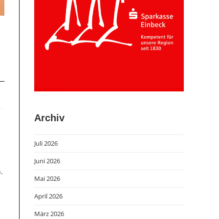
Archiv
Juli 2026
Juni 2026
.
Mai 2026
April 2026
März 2026