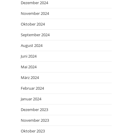
Dezember 2024
November 2024
Oktober 2024
September 2024
August 2024
Juni 2024
Mai 2024
März 2024
Februar 2024
Januar 2024
Dezember 2023
November 2023
Oktober 2023