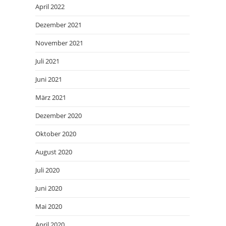
April 2022
Dezember 2021
November 2021
Juli 2021
Juni 2021
März 2021
Dezember 2020
Oktober 2020
August 2020
Juli 2020
Juni 2020
Mai 2020
April 2020