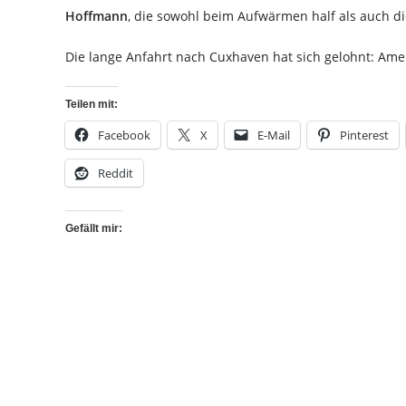
Hoffmann
, die sowohl beim Aufwärmen half als auch di
Die lange Anfahrt nach Cuxhaven hat sich gelohnt: Amel
Teilen mit:
Facebook
X
E-Mail
Pinterest
Reddit
Gefällt mir: