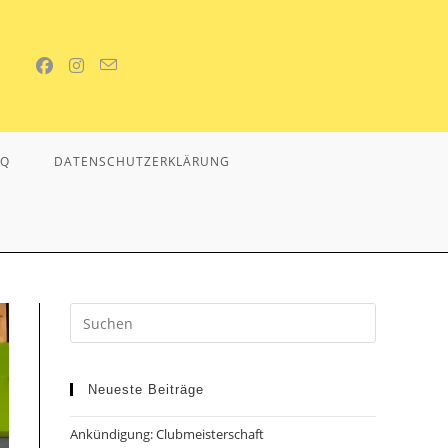
AQ
DATENSCHUTZERKLÄRUNG
Neueste Beiträge
Ankündigung: Clubmeisterschaft