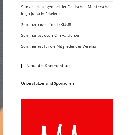
Starke Leistungen bei der Deutschen Meisterschaft
im Ju-Jutsu in Erkelenz
Sommerpause für die Kids!!!
Sommerfest des EJC in Vardeilsen
Sommerfest für die Mitglieder des Vereins
Neueste Kommentare
Unterstützer und Sponsoren