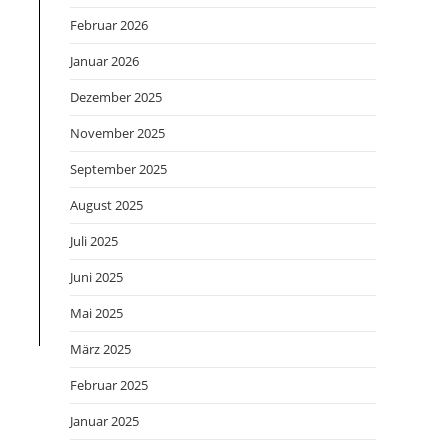
Februar 2026
Januar 2026
Dezember 2025
November 2025
September 2025
August 2025
Juli 2025
Juni 2025
Mai 2025
März 2025
Februar 2025
Januar 2025