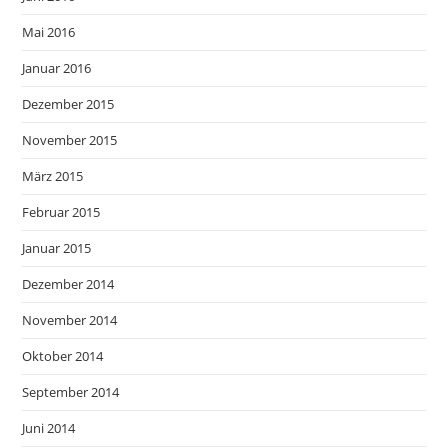
Mai 2016
Januar 2016
Dezember 2015
November 2015
März 2015
Februar 2015
Januar 2015
Dezember 2014
November 2014
Oktober 2014
September 2014
Juni 2014