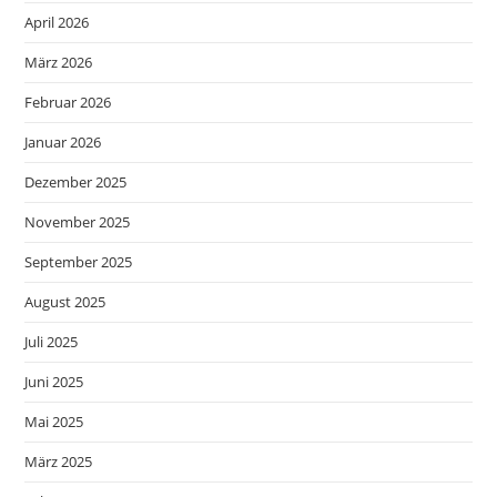
April 2026
März 2026
Februar 2026
Januar 2026
Dezember 2025
November 2025
September 2025
August 2025
Juli 2025
Juni 2025
Mai 2025
März 2025