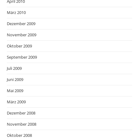
April 2010
März 2010
Dezember 2009
November 2009
Oktober 2009
September 2009
Juli 2009
Juni 2009
Mai 2009
März 2009
Dezember 2008
November 2008
Oktober 2008