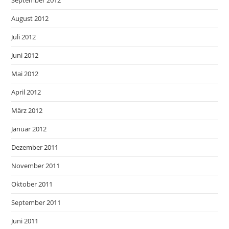
August 2012
Juli 2012
Juni 2012
Mai 2012
April 2012
März 2012
Januar 2012
Dezember 2011
November 2011
Oktober 2011
September 2011
Juni 2011