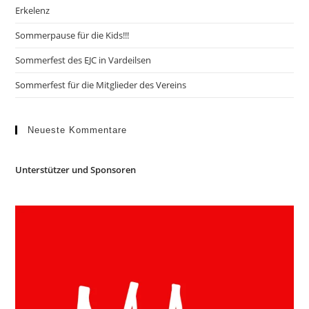
Erkelenz
Sommerpause für die Kids!!!
Sommerfest des EJC in Vardeilsen
Sommerfest für die Mitglieder des Vereins
Neueste Kommentare
Unterstützer und Sponsoren