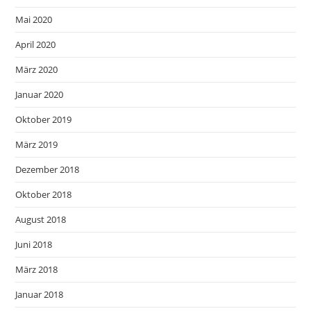
Mai 2020
April 2020
März 2020
Januar 2020
Oktober 2019
März 2019
Dezember 2018
Oktober 2018
August 2018
Juni 2018
März 2018
Januar 2018