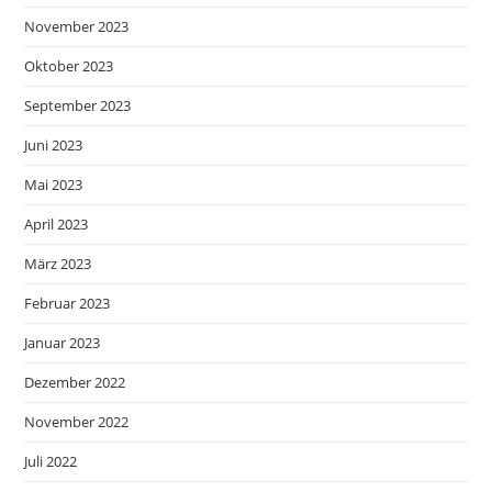
November 2023
Oktober 2023
September 2023
Juni 2023
Mai 2023
April 2023
März 2023
Februar 2023
Januar 2023
Dezember 2022
November 2022
Juli 2022