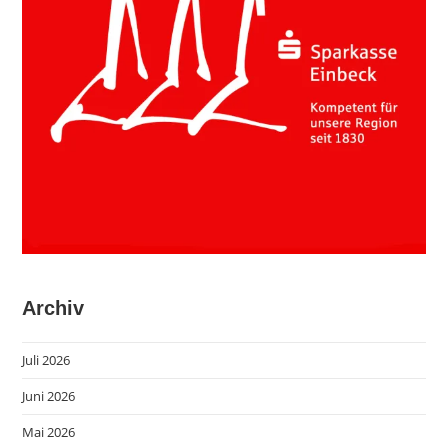
Archiv
Juli 2026
Juni 2026
Mai 2026