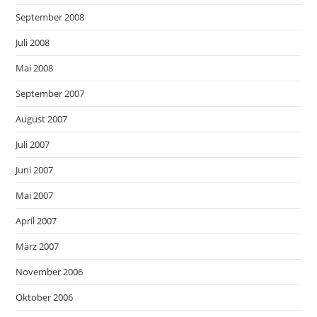
September 2008
Juli 2008
Mai 2008
September 2007
August 2007
Juli 2007
Juni 2007
Mai 2007
April 2007
März 2007
November 2006
Oktober 2006