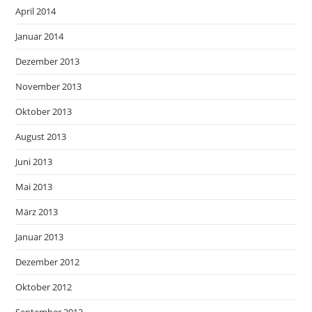
April 2014
Januar 2014
Dezember 2013
November 2013
Oktober 2013
August 2013
Juni 2013
Mai 2013
März 2013
Januar 2013
Dezember 2012
Oktober 2012
September 2012