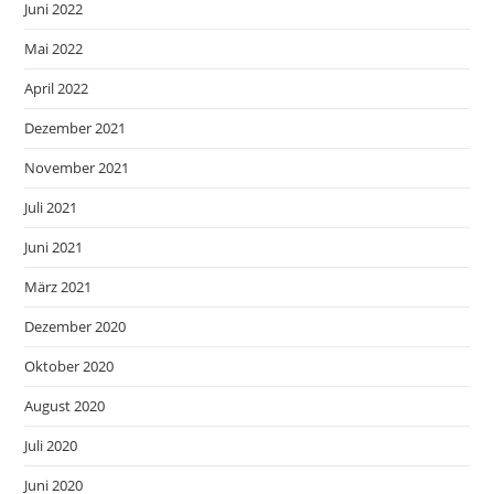
Juni 2022
Mai 2022
April 2022
Dezember 2021
November 2021
Juli 2021
Juni 2021
März 2021
Dezember 2020
Oktober 2020
August 2020
Juli 2020
Juni 2020