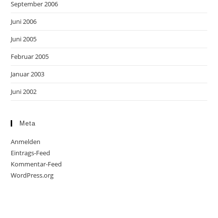
September 2006
Juni 2006
Juni 2005
Februar 2005
Januar 2003
Juni 2002
Meta
Anmelden
Eintrags-Feed
Kommentar-Feed
WordPress.org