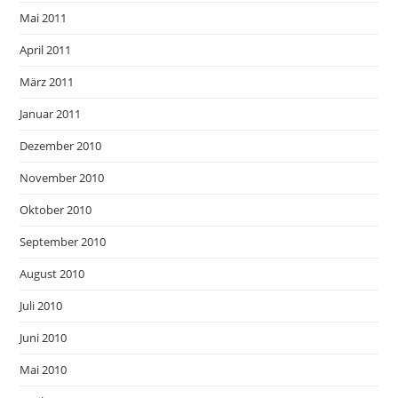
Mai 2011
April 2011
März 2011
Januar 2011
Dezember 2010
November 2010
Oktober 2010
September 2010
August 2010
Juli 2010
Juni 2010
Mai 2010