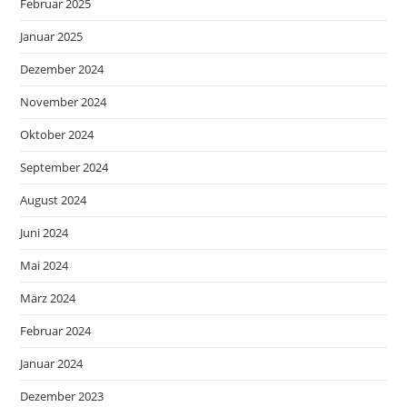
Februar 2025
Januar 2025
Dezember 2024
November 2024
Oktober 2024
September 2024
August 2024
Juni 2024
Mai 2024
März 2024
Februar 2024
Januar 2024
Dezember 2023