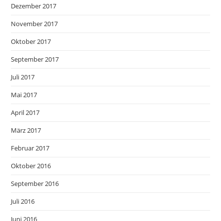
Dezember 2017
November 2017
Oktober 2017
September 2017
Juli 2017
Mai 2017
April 2017
März 2017
Februar 2017
Oktober 2016
September 2016
Juli 2016
Juni 2016