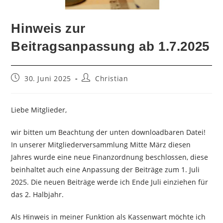
Hinweis zur
Beitragsanpassung ab 1.7.2025
Beitrag
Beitrags-
30. Juni 2025
Christian
veröffentlicht:
Autor:
Liebe Mitglieder,
wir bitten um Beachtung der unten downloadbaren Datei!
In unserer Mitgliederversammlung Mitte März diesen
Jahres wurde eine neue Finanzordnung beschlossen, diese
beinhaltet auch eine Anpassung der Beiträge zum 1. Juli
2025. Die neuen Beiträge werde ich Ende Juli einziehen für
das 2. Halbjahr.
Als Hinweis in meiner Funktion als Kassenwart möchte ich