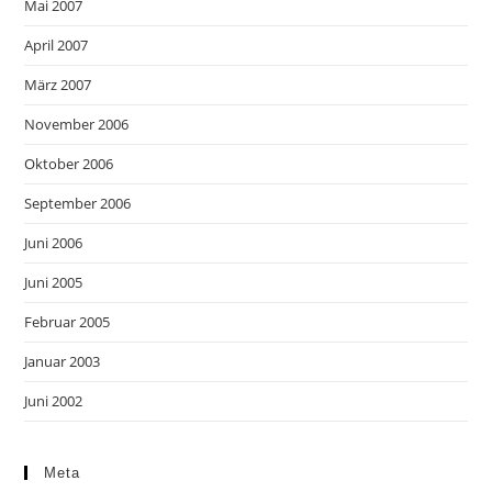
Mai 2007
April 2007
März 2007
November 2006
Oktober 2006
September 2006
Juni 2006
Juni 2005
Februar 2005
Januar 2003
Juni 2002
Meta