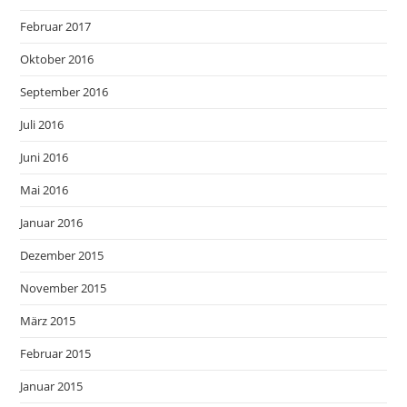
Februar 2017
Oktober 2016
September 2016
Juli 2016
Juni 2016
Mai 2016
Januar 2016
Dezember 2015
November 2015
März 2015
Februar 2015
Januar 2015