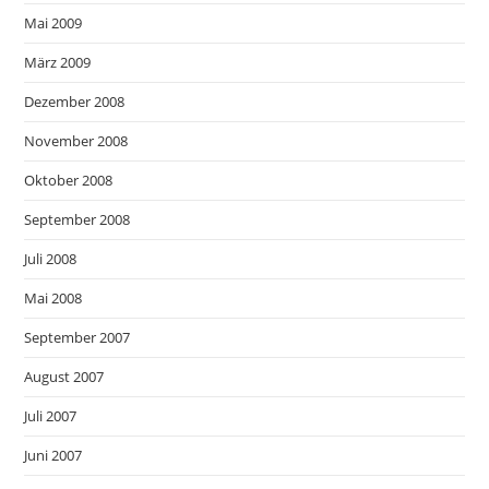
Mai 2009
März 2009
Dezember 2008
November 2008
Oktober 2008
September 2008
Juli 2008
Mai 2008
September 2007
August 2007
Juli 2007
Juni 2007