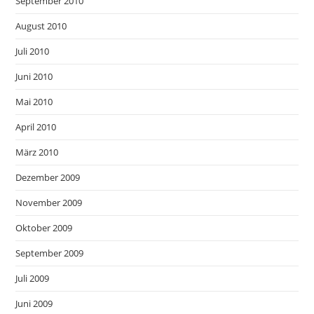
September 2010
August 2010
Juli 2010
Juni 2010
Mai 2010
April 2010
März 2010
Dezember 2009
November 2009
Oktober 2009
September 2009
Juli 2009
Juni 2009