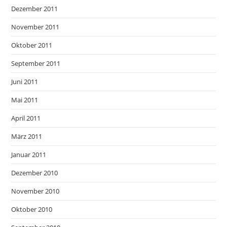
Dezember 2011
November 2011
Oktober 2011
September 2011
Juni 2011
Mai 2011
April 2011
März 2011
Januar 2011
Dezember 2010
November 2010
Oktober 2010