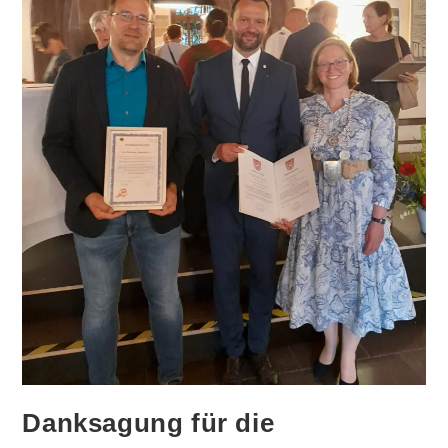
Danksagung für die