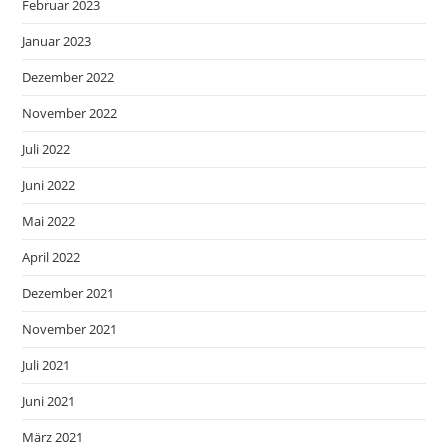
Februar 2023
Januar 2023
Dezember 2022
November 2022
Juli 2022
Juni 2022
Mai 2022
April 2022
Dezember 2021
November 2021
Juli 2021
Juni 2021
März 2021