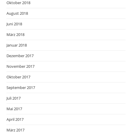
Oktober 2018
August 2018
Juni 2018
März 2018
Januar 2018
Dezember 2017
November 2017
Oktober 2017
September 2017
Juli 2017
Mai 2017
April 2017
März 2017