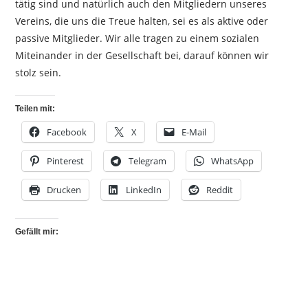
tätig sind und natürlich auch den Mitgliedern unseres
Vereins, die uns die Treue halten, sei es als aktive oder
passive Mitglieder. Wir alle tragen zu einem sozialen
Miteinander in der Gesellschaft bei, darauf können wir
stolz sein.
Teilen mit:
Facebook
X
E-Mail
Pinterest
Telegram
WhatsApp
Drucken
LinkedIn
Reddit
Gefällt mir: