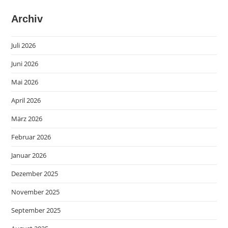
Archiv
Juli 2026
Juni 2026
Mai 2026
April 2026
März 2026
Februar 2026
Januar 2026
Dezember 2025
November 2025
September 2025