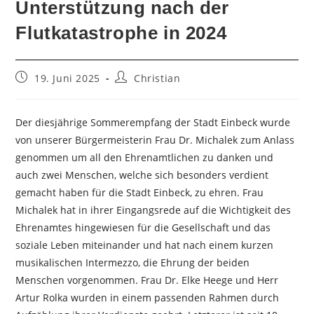
Unterstützung nach der
Flutkatastrophe in 2024
Beitrag
Beitrags-
19. Juni 2025
Christian
veröffentlicht:
Autor:
Der diesjährige Sommerempfang der Stadt Einbeck wurde
von unserer Bürgermeisterin Frau Dr. Michalek zum Anlass
genommen um all den Ehrenamtlichen zu danken und
auch zwei Menschen, welche sich besonders verdient
gemacht haben für die Stadt Einbeck, zu ehren. Frau
Michalek hat in ihrer Eingangsrede auf die Wichtigkeit des
Ehrenamtes hingewiesen für die Gesellschaft und das
soziale Leben miteinander und hat nach einem kurzen
musikalischen Intermezzo, die Ehrung der beiden
Menschen vorgenommen. Frau Dr. Elke Heege und Herr
Artur Rolka wurden in einem passenden Rahmen durch