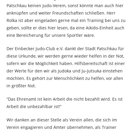
Patschkau keinen Judo-Verein, sonst könnte man auch hier
anknüpfen und weiter Freundschaften schließen. Herr
Rolka ist aber eingeladen gerne mal ein Training bei uns zu
geben, sollte er dies hier lesen, da eine Aikido-Einheit auch
eine Bereicherung für unsere Sportler wäre.
Der Einbecker Judo-Club e.V. dankt der Stadt Patschkau für
diese Urkunde, wir werden gerne wieder helfen in der Not,
sofern wir die Möglichkeit haben. Hilfsbereitschaft ist einer
der Werte für den wir als Judoka und Ju-Jutsuka einstehen
möchten. Es gehört zur Menschlichkeit zu helfen, vor allen
in größter Not.
“Das Ehrenamt ist kein Arbeit die nicht bezahlt wird. Es ist
Arbeit die unbezahlbar ist!”
Wir danken an dieser Stelle als Verein allen, die sich im
Verein engagieren und Ämter übernehmen, als Trainer