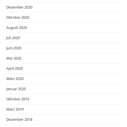
Dezember 2020
Oktober 2020
August 2020
Juli 2020
Juni 2020
Mai 2020
April 2020
März 2020
Januar 2020
Oktober 2019
März 2019
Dezember 2018