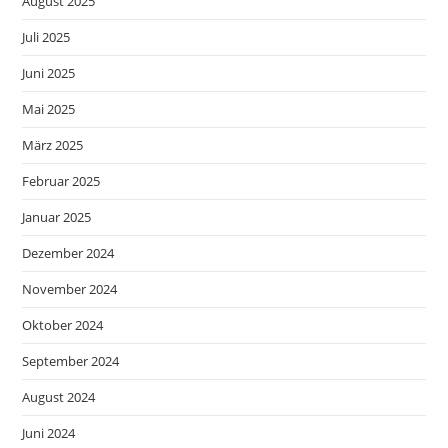
August 2025
Juli 2025
Juni 2025
Mai 2025
März 2025
Februar 2025
Januar 2025
Dezember 2024
November 2024
Oktober 2024
September 2024
August 2024
Juni 2024