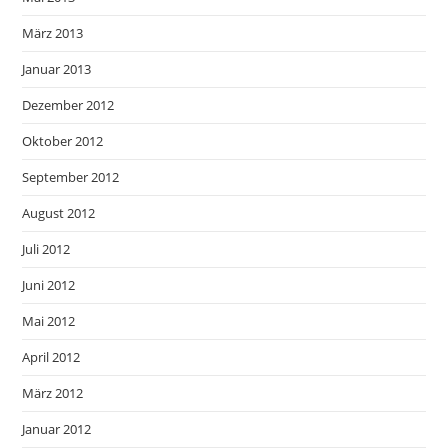
März 2013
Januar 2013
Dezember 2012
Oktober 2012
September 2012
August 2012
Juli 2012
Juni 2012
Mai 2012
April 2012
März 2012
Januar 2012