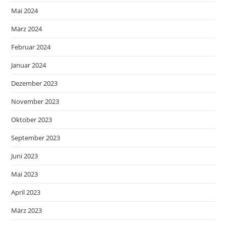
Mai 2024
März 2024
Februar 2024
Januar 2024
Dezember 2023
November 2023
Oktober 2023
September 2023
Juni 2023
Mai 2023
April 2023
März 2023