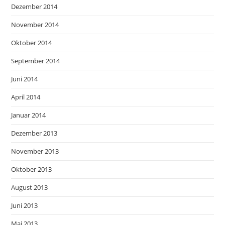
Dezember 2014
November 2014
Oktober 2014
September 2014
Juni 2014
April 2014
Januar 2014
Dezember 2013
November 2013
Oktober 2013
August 2013
Juni 2013
Mai 2013