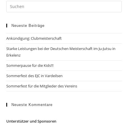
Neueste Beiträge
Ankündigung: Clubmeisterschaft
Starke Leistungen bei der Deutschen Meisterschaft im Ju-Jutsu in
Erkelenz
Sommerpause für die Kids!!!
Sommerfest des EJC in Vardeilsen
Sommerfest für die Mitglieder des Vereins
Neueste Kommentare
Unterstützer und Sponsoren