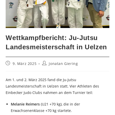
Wettkampfbericht: Ju-Jutsu
Landesmeisterschaft in Uelzen
Beitrag
Beitrags-
9. März 2025
Jonatan Giering
veröffentlicht:
Autor:
Am 1. und 2. März 2025 fand die Ju-Jutsu
Landesmeisterschaft in Uelzen statt. Vier Athleten des
Einbecker Judo Clubs nahmen an dem Turnier teil:
Melanie Reimers
(U21 +70 kg), die in der
Erwachsenenklasse +70 kg startete.