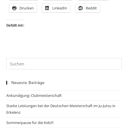
Drucken
LinkedIn
Reddit
Gefällt mir:
Neueste Beiträge
Ankündigung: Clubmeisterschaft
Starke Leistungen bei der Deutschen Meisterschaft im Ju-Jutsu in
Erkelenz
Sommerpause für die Kids!!!