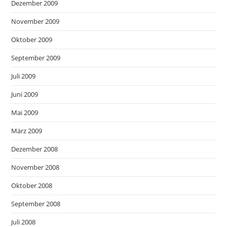
Dezember 2009
November 2009
Oktober 2009
September 2009
Juli 2009
Juni 2009
Mai 2009
März 2009
Dezember 2008
November 2008
Oktober 2008
September 2008
Juli 2008