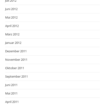
Juli 2012
Juni 2012
Mai 2012
April 2012
März 2012
Januar 2012
Dezember 2011
November 2011
Oktober 2011
September 2011
Juni 2011
Mai 2011
April 2011