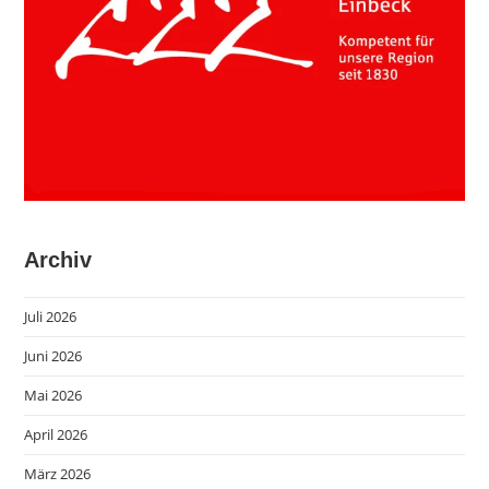
Archiv
Juli 2026
Juni 2026
Mai 2026
April 2026
März 2026