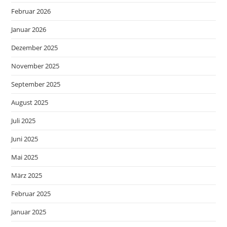
Februar 2026
Januar 2026
Dezember 2025
November 2025
September 2025
August 2025
Juli 2025
Juni 2025
Mai 2025
März 2025
Februar 2025
Januar 2025