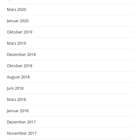
März 2020
Januar 2020
Oktober 2019
März 2019
Dezember 2018
Oktober 2018
August 2018
Juni 2018
März 2018
Januar 2018
Dezember 2017
November 2017