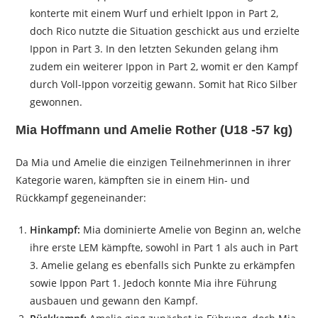
konterte mit einem Wurf und erhielt Ippon in Part 2,
doch Rico nutzte die Situation geschickt aus und erzielte
Ippon in Part 3. In den letzten Sekunden gelang ihm
zudem ein weiterer Ippon in Part 2, womit er den Kampf
durch Voll-Ippon vorzeitig gewann. Somit hat Rico Silber
gewonnen.
Mia Hoffmann und Amelie Rother (U18 -57 kg)
Da Mia und Amelie die einzigen Teilnehmerinnen in ihrer
Kategorie waren, kämpften sie in einem Hin- und
Rückkampf gegeneinander:
Hinkampf:
Mia dominierte Amelie von Beginn an, welche
ihre erste LEM kämpfte, sowohl in Part 1 als auch in Part
3. Amelie gelang es ebenfalls sich Punkte zu erkämpfen
sowie Ippon Part 1. Jedoch konnte Mia ihre Führung
ausbauen und gewann den Kampf.