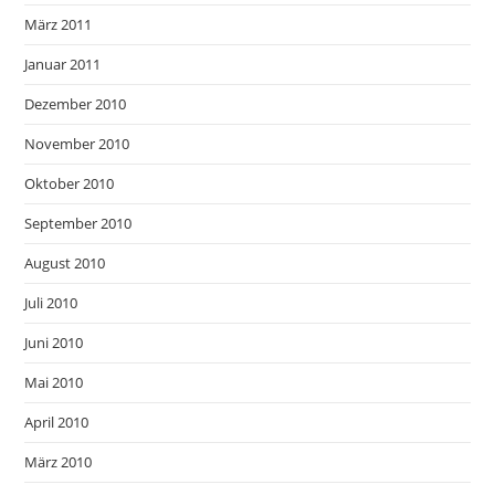
März 2011
Januar 2011
Dezember 2010
November 2010
Oktober 2010
September 2010
August 2010
Juli 2010
Juni 2010
Mai 2010
April 2010
März 2010