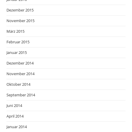
Dezember 2015
November 2015
März 2015
Februar 2015
Januar 2015
Dezember 2014
November 2014
Oktober 2014
September 2014
Juni 2014
April 2014
Januar 2014