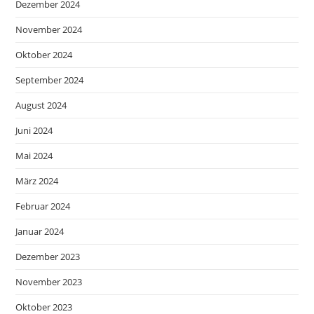
Dezember 2024
November 2024
Oktober 2024
September 2024
August 2024
Juni 2024
Mai 2024
März 2024
Februar 2024
Januar 2024
Dezember 2023
November 2023
Oktober 2023