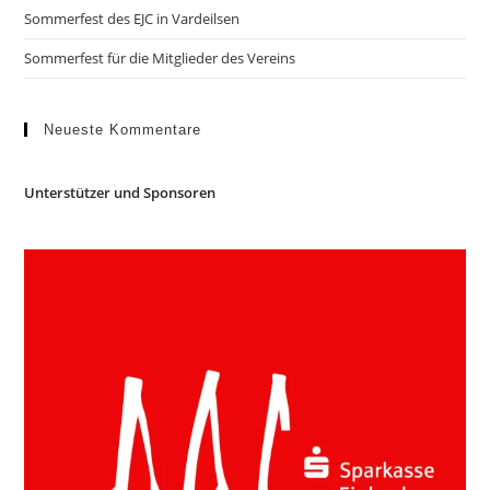
Sommerfest des EJC in Vardeilsen
Sommerfest für die Mitglieder des Vereins
Neueste Kommentare
Unterstützer und Sponsoren