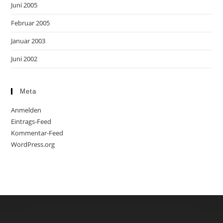
Juni 2005
Februar 2005
Januar 2003
Juni 2002
Meta
Anmelden
Eintrags-Feed
Kommentar-Feed
WordPress.org