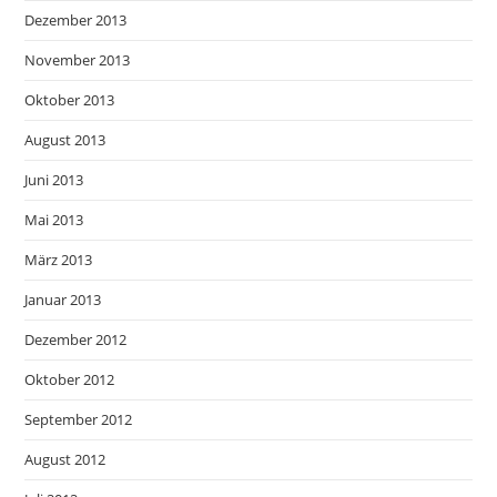
Dezember 2013
November 2013
Oktober 2013
August 2013
Juni 2013
Mai 2013
März 2013
Januar 2013
Dezember 2012
Oktober 2012
September 2012
August 2012