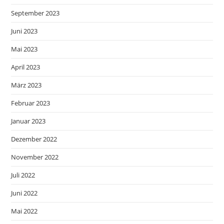
September 2023
Juni 2023
Mai 2023
April 2023
März 2023
Februar 2023
Januar 2023
Dezember 2022
November 2022
Juli 2022
Juni 2022
Mai 2022