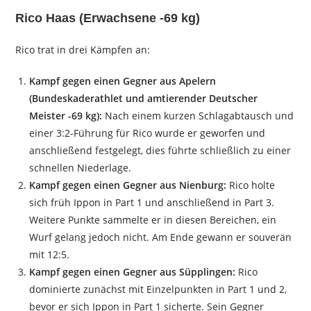
Rico Haas (Erwachsene -69 kg)
Rico trat in drei Kämpfen an:
Kampf gegen einen Gegner aus Apelern
(Bundeskaderathlet und amtierender Deutscher
Meister -69 kg):
Nach einem kurzen Schlagabtausch und
einer 3:2-Führung für Rico wurde er geworfen und
anschließend festgelegt, dies führte schließlich zu einer
schnellen Niederlage.
Kampf gegen einen Gegner aus Nienburg:
Rico holte
sich früh Ippon in Part 1 und anschließend in Part 3.
Weitere Punkte sammelte er in diesen Bereichen, ein
Wurf gelang jedoch nicht. Am Ende gewann er souverän
mit 12:5.
Kampf gegen einen Gegner aus Süpplingen:
Rico
dominierte zunächst mit Einzelpunkten in Part 1 und 2,
bevor er sich Ippon in Part 1 sicherte. Sein Gegner