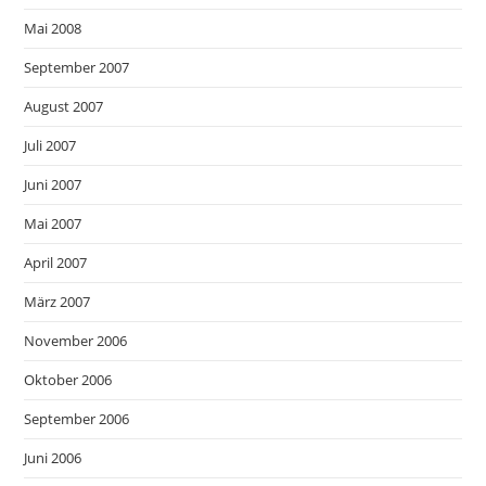
Mai 2008
September 2007
August 2007
Juli 2007
Juni 2007
Mai 2007
April 2007
März 2007
November 2006
Oktober 2006
September 2006
Juni 2006