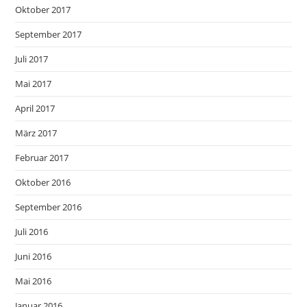
Oktober 2017
September 2017
Juli 2017
Mai 2017
April 2017
März 2017
Februar 2017
Oktober 2016
September 2016
Juli 2016
Juni 2016
Mai 2016
Januar 2016