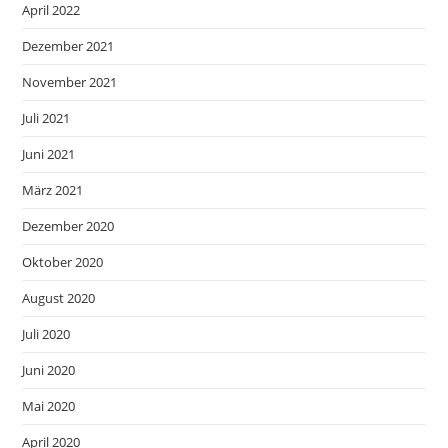
April 2022
Dezember 2021
November 2021
Juli 2021
Juni 2021
März 2021
Dezember 2020
Oktober 2020
August 2020
Juli 2020
Juni 2020
Mai 2020
April 2020