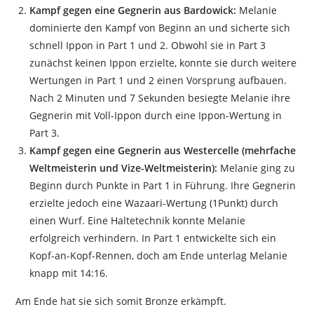
Kampf gegen eine Gegnerin aus Bardowick:
Melanie
dominierte den Kampf von Beginn an und sicherte sich
schnell Ippon in Part 1 und 2. Obwohl sie in Part 3
zunächst keinen Ippon erzielte, konnte sie durch weitere
Wertungen in Part 1 und 2 einen Vorsprung aufbauen.
Nach 2 Minuten und 7 Sekunden besiegte Melanie ihre
Gegnerin mit Voll-Ippon durch eine Ippon-Wertung in
Part 3.
Kampf gegen eine Gegnerin aus Westercelle (mehrfache
Weltmeisterin und Vize-Weltmeisterin):
Melanie ging zu
Beginn durch Punkte in Part 1 in Führung. Ihre Gegnerin
erzielte jedoch eine Wazaari-Wertung (1Punkt) durch
einen Wurf. Eine Haltetechnik konnte Melanie
erfolgreich verhindern. In Part 1 entwickelte sich ein
Kopf-an-Kopf-Rennen, doch am Ende unterlag Melanie
knapp mit 14:16.
Am Ende hat sie sich somit Bronze erkämpft.