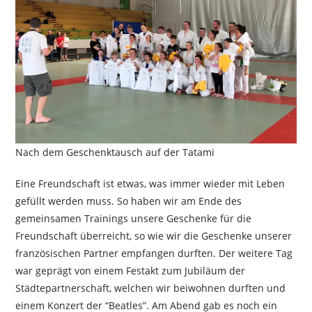
Nach dem Geschenktausch auf der Tatami
Eine Freundschaft ist etwas, was immer wieder mit Leben
gefüllt werden muss. So haben wir am Ende des
gemeinsamen Trainings unsere Geschenke für die
Freundschaft überreicht, so wie wir die Geschenke unserer
französischen Partner empfangen durften. Der weitere Tag
war geprägt von einem Festakt zum Jubiläum der
Städtepartnerschaft, welchen wir beiwohnen durften und
einem Konzert der “Beatles”. Am Abend gab es noch ein