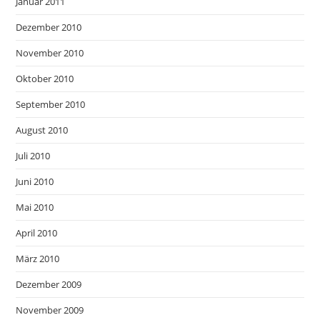
Januar 2011
Dezember 2010
November 2010
Oktober 2010
September 2010
August 2010
Juli 2010
Juni 2010
Mai 2010
April 2010
März 2010
Dezember 2009
November 2009