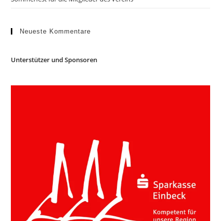
Neueste Kommentare
Unterstützer und Sponsoren