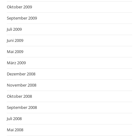
Oktober 2009
September 2009
Juli 2009
Juni 2009
Mai 2009
März 2009
Dezember 2008
November 2008
Oktober 2008
September 2008
Juli 2008
Mai 2008