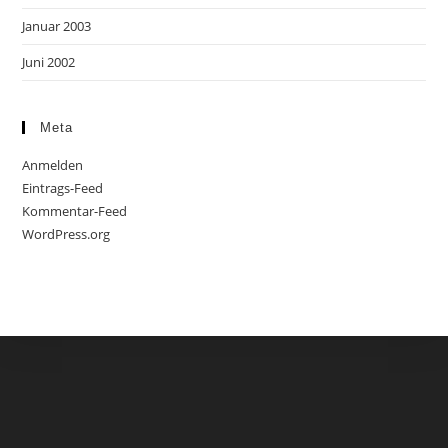
Januar 2003
Juni 2002
Meta
Anmelden
Eintrags-Feed
Kommentar-Feed
WordPress.org