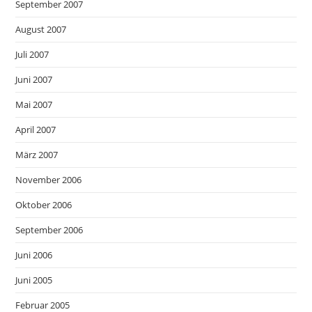
September 2007
August 2007
Juli 2007
Juni 2007
Mai 2007
April 2007
März 2007
November 2006
Oktober 2006
September 2006
Juni 2006
Juni 2005
Februar 2005