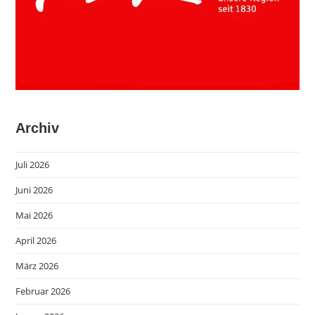
Archiv
Juli 2026
Juni 2026
Mai 2026
April 2026
März 2026
Februar 2026