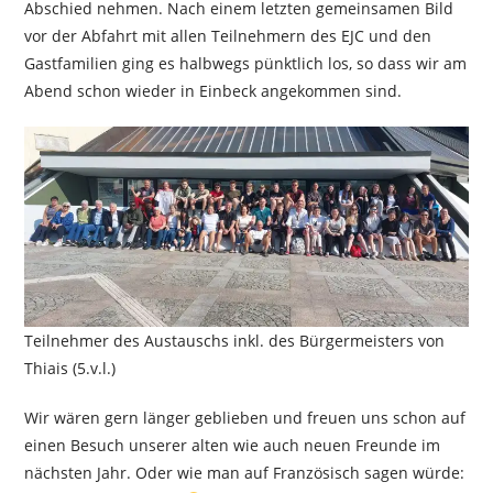
Abschied nehmen. Nach einem letzten gemeinsamen Bild
vor der Abfahrt mit allen Teilnehmern des EJC und den
Gastfamilien ging es halbwegs pünktlich los, so dass wir am
Abend schon wieder in Einbeck angekommen sind.
Teilnehmer des Austauschs inkl. des Bürgermeisters von
Thiais (5.v.l.)
Wir wären gern länger geblieben und freuen uns schon auf
einen Besuch unserer alten wie auch neuen Freunde im
nächsten Jahr. Oder wie man auf Französisch sagen würde: