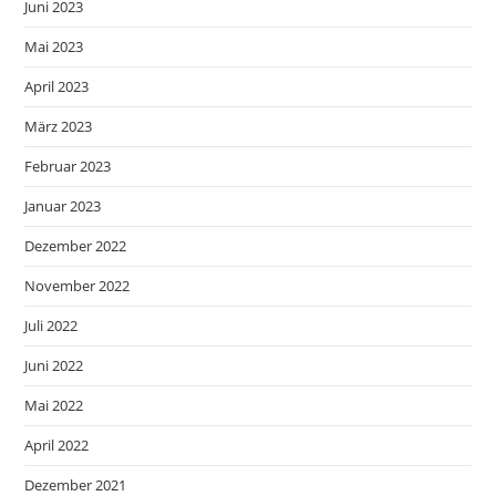
Juni 2023
Mai 2023
April 2023
März 2023
Februar 2023
Januar 2023
Dezember 2022
November 2022
Juli 2022
Juni 2022
Mai 2022
April 2022
Dezember 2021