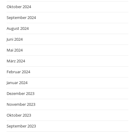
Oktober 2024
September 2024
August 2024
Juni 2024
Mai 2024
März 2024
Februar 2024
Januar 2024
Dezember 2023
November 2023
Oktober 2023
September 2023