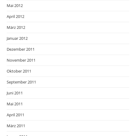
Mai 2012
April 2012
März 2012
Januar 2012
Dezember 2011
November 2011
Oktober 2011
September 2011
Juni 2011
Mai 2011
April 2011
März 2011