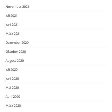
November 2021
Juli 2021
Juni 2021
März 2021
Dezember 2020
Oktober 2020
August 2020
Juli 2020
Juni 2020
Mai 2020
April 2020
März 2020