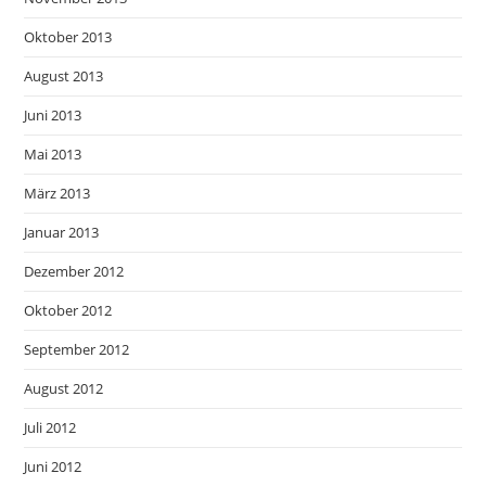
Oktober 2013
August 2013
Juni 2013
Mai 2013
März 2013
Januar 2013
Dezember 2012
Oktober 2012
September 2012
August 2012
Juli 2012
Juni 2012