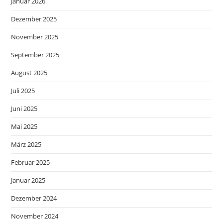
Januar 2026
Dezember 2025
November 2025
September 2025
August 2025
Juli 2025
Juni 2025
Mai 2025
März 2025
Februar 2025
Januar 2025
Dezember 2024
November 2024