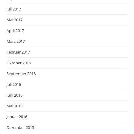
Juli 2017
Mai 2017
April 2017
März 2017
Februar 2017
Oktober 2016
September 2016
Juli 2016
Juni 2016
Mai 2016
Januar 2016
Dezember 2015