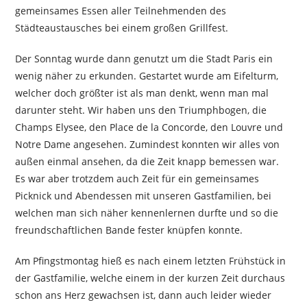
gemeinsames Essen aller Teilnehmenden des
Städteaustausches bei einem großen Grillfest.
Der Sonntag wurde dann genutzt um die Stadt Paris ein
wenig näher zu erkunden. Gestartet wurde am Eifelturm,
welcher doch größter ist als man denkt, wenn man mal
darunter steht. Wir haben uns den Triumphbogen, die
Champs Elysee, den Place de la Concorde, den Louvre und
Notre Dame angesehen. Zumindest konnten wir alles von
außen einmal ansehen, da die Zeit knapp bemessen war.
Es war aber trotzdem auch Zeit für ein gemeinsames
Picknick und Abendessen mit unseren Gastfamilien, bei
welchen man sich näher kennenlernen durfte und so die
freundschaftlichen Bande fester knüpfen konnte.
Am Pfingstmontag hieß es nach einem letzten Frühstück in
der Gastfamilie, welche einem in der kurzen Zeit durchaus
schon ans Herz gewachsen ist, dann auch leider wieder