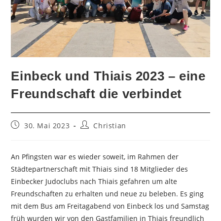
Einbeck und Thiais 2023 – eine
Freundschaft die verbindet
Beitrag
Beitrags-
30. Mai 2023
Christian
veröffentlicht:
Autor:
An Pfingsten war es wieder soweit, im Rahmen der
Städtepartnerschaft mit Thiais sind 18 Mitglieder des
Einbecker Judoclubs nach Thiais gefahren um alte
Freundschaften zu erhalten und neue zu beleben. Es ging
mit dem Bus am Freitagabend von Einbeck los und Samstag
früh wurden wir von den Gastfamilien in Thiais freundlich