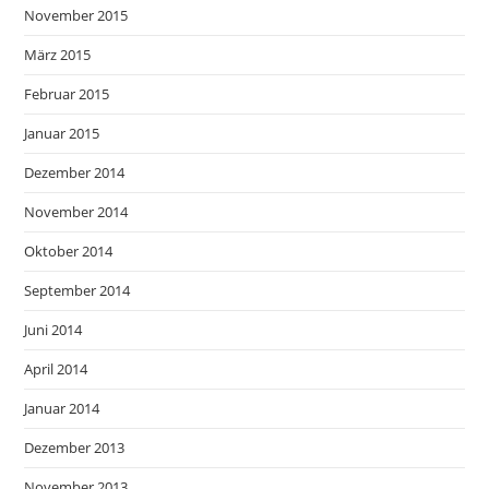
November 2015
März 2015
Februar 2015
Januar 2015
Dezember 2014
November 2014
Oktober 2014
September 2014
Juni 2014
April 2014
Januar 2014
Dezember 2013
November 2013