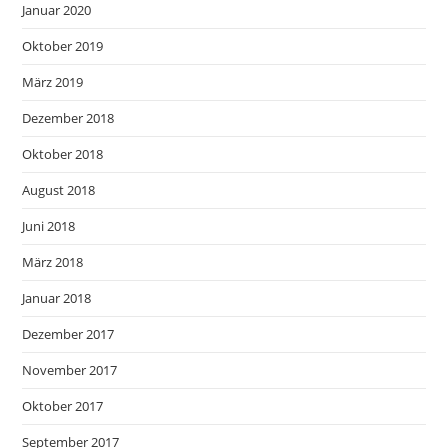
Januar 2020
Oktober 2019
März 2019
Dezember 2018
Oktober 2018
August 2018
Juni 2018
März 2018
Januar 2018
Dezember 2017
November 2017
Oktober 2017
September 2017