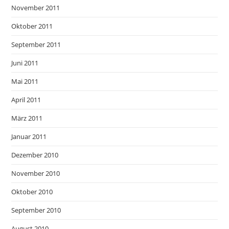
November 2011
Oktober 2011
September 2011
Juni 2011
Mai 2011
April 2011
März 2011
Januar 2011
Dezember 2010
November 2010
Oktober 2010
September 2010
August 2010