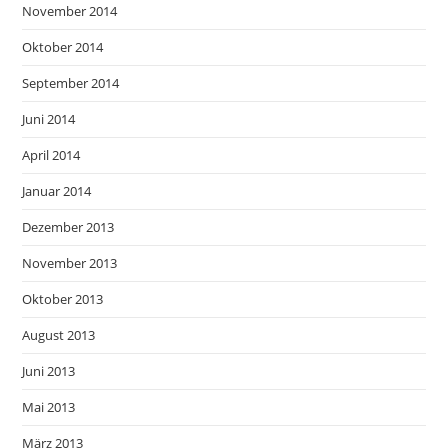
November 2014
Oktober 2014
September 2014
Juni 2014
April 2014
Januar 2014
Dezember 2013
November 2013
Oktober 2013
August 2013
Juni 2013
Mai 2013
März 2013