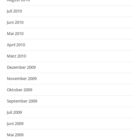
Juli 2010
Juni 2010
Mai 2010
April 2010
März 2010
Dezember 2009
November 2009
Oktober 2009
September 2009
Juli 2009
Juni 2009
Mai 2009