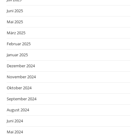
Juni 2025
Mai 2025
März 2025
Februar 2025
Januar 2025
Dezember 2024
November 2024
Oktober 2024
September 2024
August 2024
Juni 2024
Mai 2024