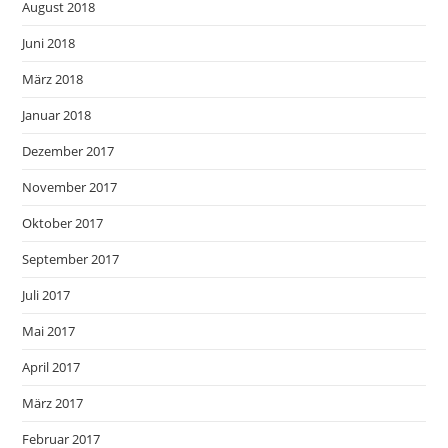
August 2018
Juni 2018
März 2018
Januar 2018
Dezember 2017
November 2017
Oktober 2017
September 2017
Juli 2017
Mai 2017
April 2017
März 2017
Februar 2017