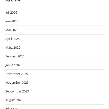
Juli 2026
Juni 2026
Mai 2026
April 2026
März 2026
Februar 2026
Januar 2026
Dezember 2025
November 2025
September 2025
August 2025
Juli 2025