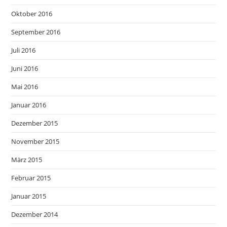
Oktober 2016
September 2016
Juli 2016
Juni 2016
Mai 2016
Januar 2016
Dezember 2015
November 2015
März 2015
Februar 2015
Januar 2015
Dezember 2014