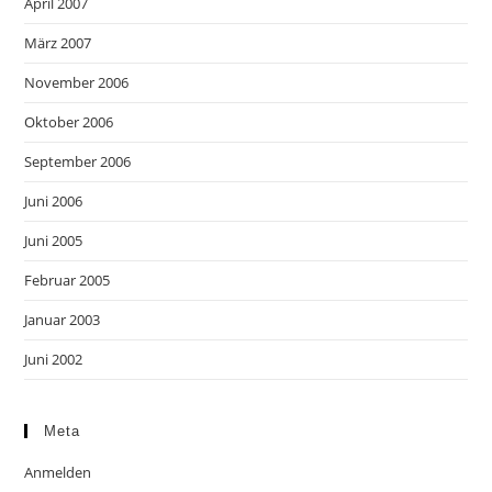
April 2007
März 2007
November 2006
Oktober 2006
September 2006
Juni 2006
Juni 2005
Februar 2005
Januar 2003
Juni 2002
Meta
Anmelden