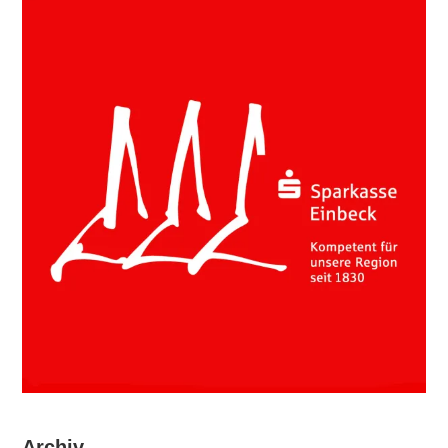
Archiv