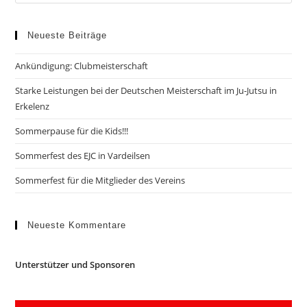
Neueste Beiträge
Ankündigung: Clubmeisterschaft
Starke Leistungen bei der Deutschen Meisterschaft im Ju-Jutsu in
Erkelenz
Sommerpause für die Kids!!!
Sommerfest des EJC in Vardeilsen
Sommerfest für die Mitglieder des Vereins
Neueste Kommentare
Unterstützer und Sponsoren