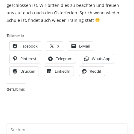
geschlossen ist. Wir bitten dies zu beachten und freuen
uns auf euch nach den Osterferien. Sprich wenn wieder
Schule ist, findet auch wieder Training statt
Teilen mit:
Facebook
X
E-Mail
Pinterest
Telegram
WhatsApp
Drucken
LinkedIn
Reddit
Gefällt mir: