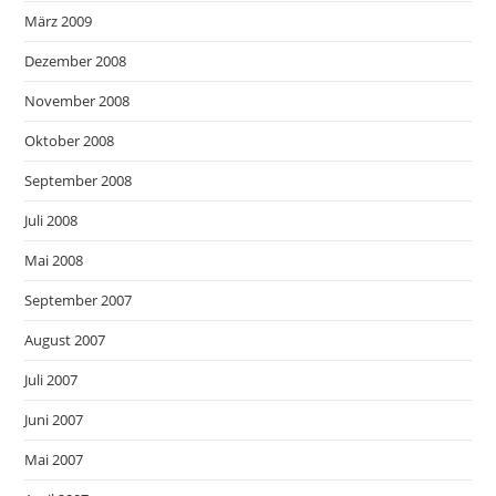
März 2009
Dezember 2008
November 2008
Oktober 2008
September 2008
Juli 2008
Mai 2008
September 2007
August 2007
Juli 2007
Juni 2007
Mai 2007