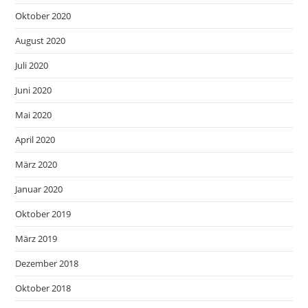
Oktober 2020
August 2020
Juli 2020
Juni 2020
Mai 2020
April 2020
März 2020
Januar 2020
Oktober 2019
März 2019
Dezember 2018
Oktober 2018