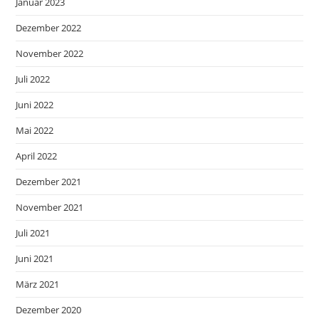
Januar 2023
Dezember 2022
November 2022
Juli 2022
Juni 2022
Mai 2022
April 2022
Dezember 2021
November 2021
Juli 2021
Juni 2021
März 2021
Dezember 2020