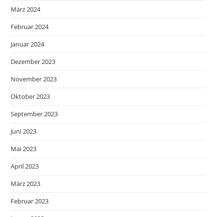
März 2024
Februar 2024
Januar 2024
Dezember 2023
November 2023
Oktober 2023
September 2023
Juni 2023
Mai 2023
April 2023
März 2023
Februar 2023