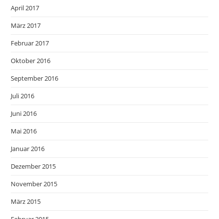
April 2017
März 2017
Februar 2017
Oktober 2016
September 2016
Juli 2016
Juni 2016
Mai 2016
Januar 2016
Dezember 2015
November 2015
März 2015