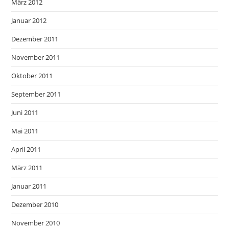
März 2012
Januar 2012
Dezember 2011
November 2011
Oktober 2011
September 2011
Juni 2011
Mai 2011
April 2011
März 2011
Januar 2011
Dezember 2010
November 2010