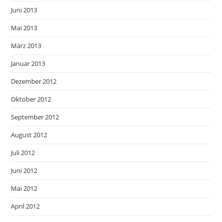
Juni 2013
Mai 2013
März 2013
Januar 2013
Dezember 2012
Oktober 2012
September 2012
August 2012
Juli 2012
Juni 2012
Mai 2012
April 2012