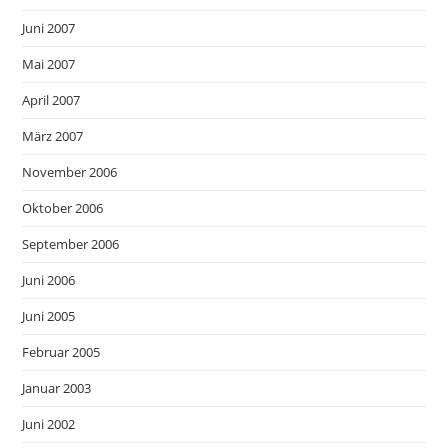
Juni 2007
Mai 2007
April 2007
März 2007
November 2006
Oktober 2006
September 2006
Juni 2006
Juni 2005
Februar 2005
Januar 2003
Juni 2002