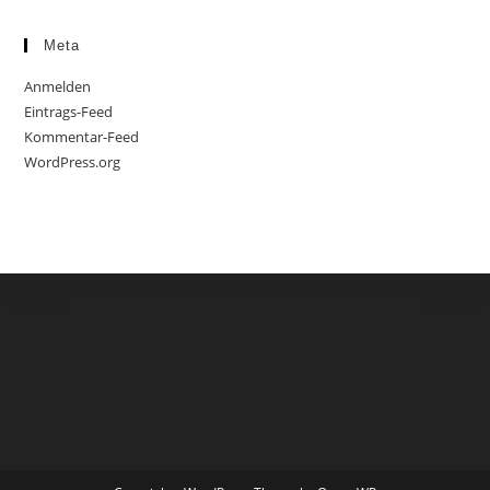
Meta
Anmelden
Eintrags-Feed
Kommentar-Feed
WordPress.org