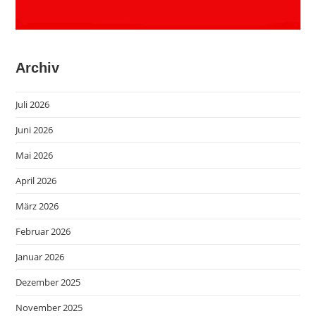
Archiv
Juli 2026
Juni 2026
Mai 2026
April 2026
März 2026
Februar 2026
Januar 2026
Dezember 2025
November 2025