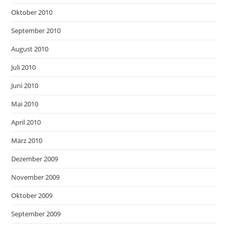
Oktober 2010
September 2010
August 2010
Juli 2010
Juni 2010
Mai 2010
April 2010
März 2010
Dezember 2009
November 2009
Oktober 2009
September 2009