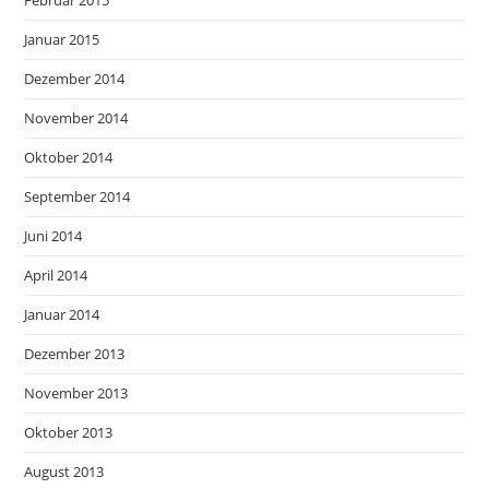
Februar 2015
Januar 2015
Dezember 2014
November 2014
Oktober 2014
September 2014
Juni 2014
April 2014
Januar 2014
Dezember 2013
November 2013
Oktober 2013
August 2013