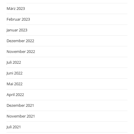
März 2023
Februar 2023
Januar 2023
Dezember 2022
November 2022
Juli 2022
Juni 2022
Mai 2022
April 2022
Dezember 2021
November 2021
Juli 2021