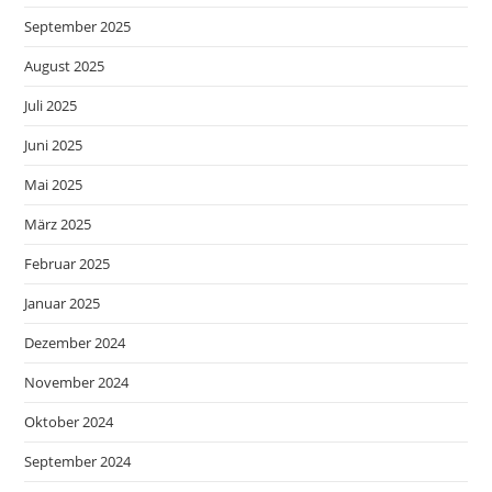
September 2025
August 2025
Juli 2025
Juni 2025
Mai 2025
März 2025
Februar 2025
Januar 2025
Dezember 2024
November 2024
Oktober 2024
September 2024