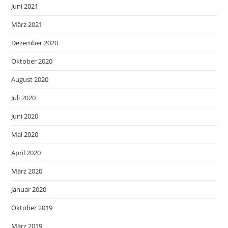
Juni 2021
März 2021
Dezember 2020
Oktober 2020
August 2020
Juli 2020
Juni 2020
Mai 2020
April 2020
März 2020
Januar 2020
Oktober 2019
März 2019