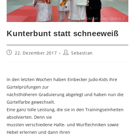
Kunterbunt statt schneeweiß
Beitrag
Beitrags-
22. Dezember 2017
Sebastian
veröffentlicht:
Autor:
In den letzten Wochen haben Einbecker Judo-Kids ihre
Gürtelprüfungen zur
nächsthöheren Graduierung abgelegt und haben nun die
Gürtelfarbe gewechselt.
Eine ganz tolle Leistung, die sie in den Trainingseinheiten
absolvierten. Denn sie
mussten verschiedene Halte- und Wurftechniken sowie
Hebel erlernen und dann ihren