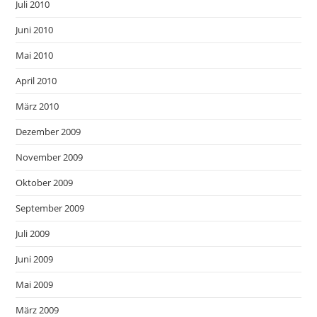
Juli 2010
Juni 2010
Mai 2010
April 2010
März 2010
Dezember 2009
November 2009
Oktober 2009
September 2009
Juli 2009
Juni 2009
Mai 2009
März 2009