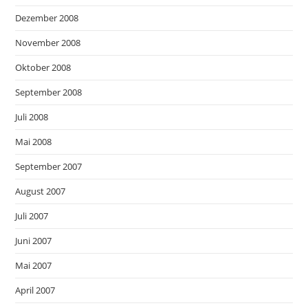
Dezember 2008
November 2008
Oktober 2008
September 2008
Juli 2008
Mai 2008
September 2007
August 2007
Juli 2007
Juni 2007
Mai 2007
April 2007