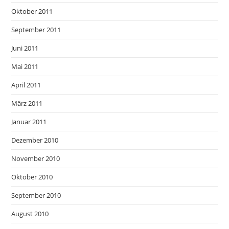
Oktober 2011
September 2011
Juni 2011
Mai 2011
April 2011
März 2011
Januar 2011
Dezember 2010
November 2010
Oktober 2010
September 2010
August 2010