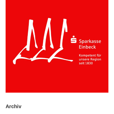
Archiv