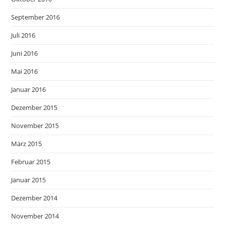
September 2016
Juli 2016
Juni 2016
Mai 2016
Januar 2016
Dezember 2015
November 2015
März 2015
Februar 2015
Januar 2015
Dezember 2014
November 2014