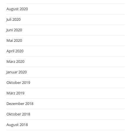
August 2020
Juli 2020
Juni 2020
Mai 2020
April 2020
März 2020
Januar 2020
Oktober 2019
März 2019
Dezember 2018
Oktober 2018
August 2018