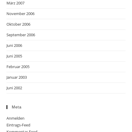
März 2007
November 2006
Oktober 2006
September 2006
Juni 2006
Juni 2005
Februar 2005
Januar 2003
Juni 2002
Meta
Anmelden
Eintrags-Feed
Kommentar-Feed