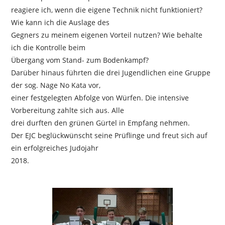
reagiere ich, wenn die eigene Technik nicht funktioniert?
Wie kann ich die Auslage des
Gegners zu meinem eigenen Vorteil nutzen? Wie behalte
ich die Kontrolle beim
Übergang vom Stand- zum Bodenkampf?
Darüber hinaus führten die drei Jugendlichen eine Gruppe
der sog. Nage No Kata vor,
einer festgelegten Abfolge von Würfen. Die intensive
Vorbereitung zahlte sich aus. Alle
drei durften den grünen Gürtel in Empfang nehmen.
Der EJC beglückwünscht seine Prüflinge und freut sich auf
ein erfolgreiches Judojahr
2018.