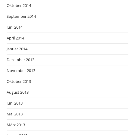
Oktober 2014
September 2014
Juni 2014
April 2014
Januar 2014
Dezember 2013
November 2013
Oktober 2013
August 2013
Juni 2013
Mai 2013
März 2013