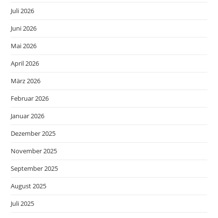
Juli 2026
Juni 2026
Mai 2026
April 2026
März 2026
Februar 2026
Januar 2026
Dezember 2025
November 2025
September 2025
August 2025
Juli 2025