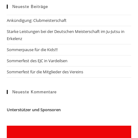
Neueste Beiträge
Ankündigung: Clubmeisterschaft
Starke Leistungen bei der Deutschen Meisterschaft im Ju-Jutsu in
Erkelenz
Sommerpause für die Kids!!!
Sommerfest des EJC in Vardeilsen
Sommerfest für die Mitglieder des Vereins
Neueste Kommentare
Unterstützer und Sponsoren