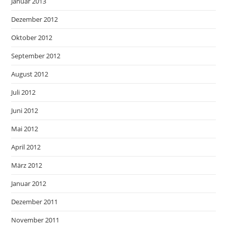
Januar 2013
Dezember 2012
Oktober 2012
September 2012
August 2012
Juli 2012
Juni 2012
Mai 2012
April 2012
März 2012
Januar 2012
Dezember 2011
November 2011