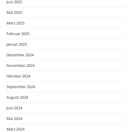
Juni 2025
Mai 2025
März 2025
Februar 2025
Januar 2025
Dezember 2024
November 2024
Oktober 2024
September 2024
August 2024
Juni 2024
Mai 2024
März 2024