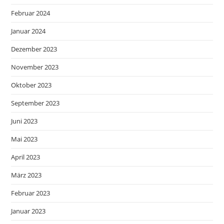
Februar 2024
Januar 2024
Dezember 2023
November 2023
Oktober 2023
September 2023
Juni 2023
Mai 2023
April 2023
März 2023
Februar 2023
Januar 2023