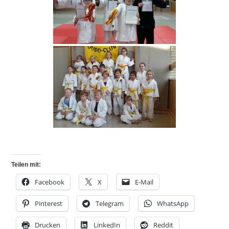
Teilen mit:
Facebook
X
E-Mail
Pinterest
Telegram
WhatsApp
Drucken
LinkedIn
Reddit