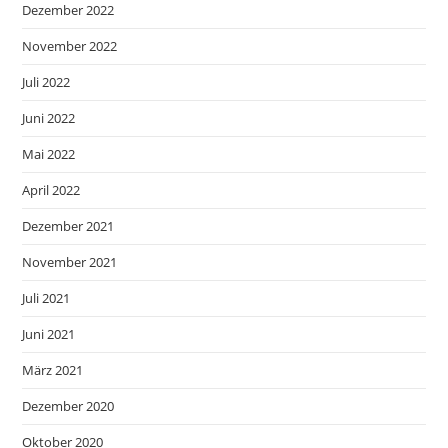
Dezember 2022
November 2022
Juli 2022
Juni 2022
Mai 2022
April 2022
Dezember 2021
November 2021
Juli 2021
Juni 2021
März 2021
Dezember 2020
Oktober 2020