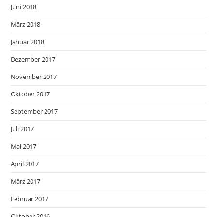
Juni 2018
März 2018
Januar 2018
Dezember 2017
November 2017
Oktober 2017
September 2017
Juli 2017
Mai 2017
April 2017
März 2017
Februar 2017
Oktober 2016