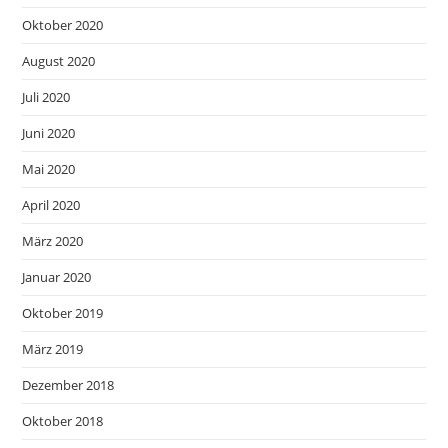
Oktober 2020
August 2020
Juli 2020
Juni 2020
Mai 2020
April 2020
März 2020
Januar 2020
Oktober 2019
März 2019
Dezember 2018
Oktober 2018