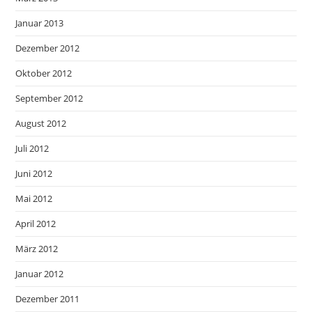
Januar 2013
Dezember 2012
Oktober 2012
September 2012
August 2012
Juli 2012
Juni 2012
Mai 2012
April 2012
März 2012
Januar 2012
Dezember 2011