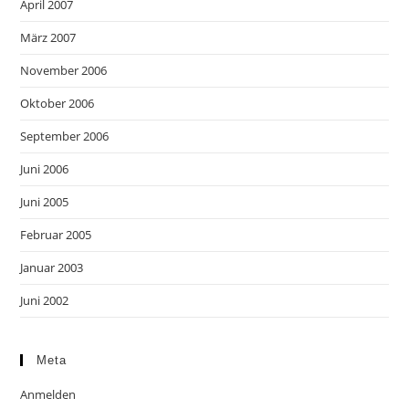
April 2007
März 2007
November 2006
Oktober 2006
September 2006
Juni 2006
Juni 2005
Februar 2005
Januar 2003
Juni 2002
Meta
Anmelden