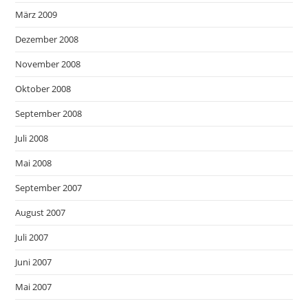
März 2009
Dezember 2008
November 2008
Oktober 2008
September 2008
Juli 2008
Mai 2008
September 2007
August 2007
Juli 2007
Juni 2007
Mai 2007