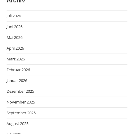
Archiv
Juli 2026
Juni 2026
Mai 2026
April 2026
März 2026
Februar 2026
Januar 2026
Dezember 2025
November 2025
September 2025
August 2025