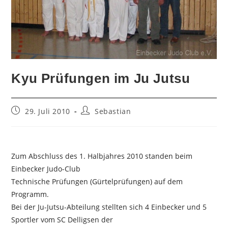
Kyu Prüfungen im Ju Jutsu
Beitrag
Beitrags-
29. Juli 2010
Sebastian
veröffentlicht:
Autor:
Zum Abschluss des 1. Halbjahres 2010 standen beim
Einbecker Judo-Club
Technische Prüfungen (Gürtelprüfungen) auf dem
Programm.
Bei der Ju-Jutsu-Abteilung stellten sich 4 Einbecker und 5
Sportler vom SC Delligsen der