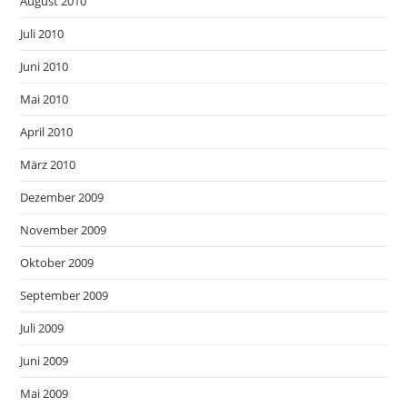
August 2010
Juli 2010
Juni 2010
Mai 2010
April 2010
März 2010
Dezember 2009
November 2009
Oktober 2009
September 2009
Juli 2009
Juni 2009
Mai 2009