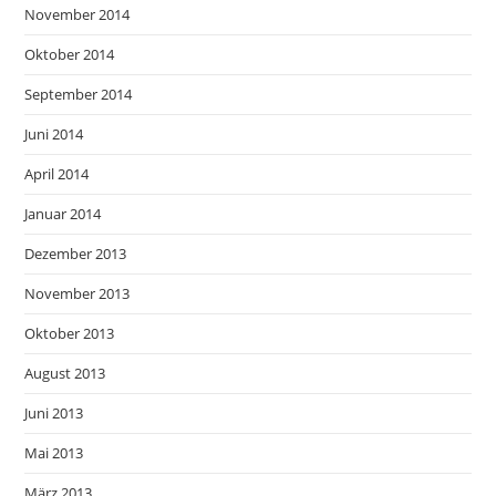
November 2014
Oktober 2014
September 2014
Juni 2014
April 2014
Januar 2014
Dezember 2013
November 2013
Oktober 2013
August 2013
Juni 2013
Mai 2013
März 2013