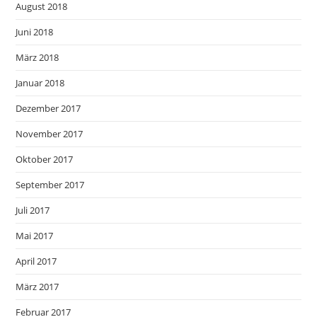
August 2018
Juni 2018
März 2018
Januar 2018
Dezember 2017
November 2017
Oktober 2017
September 2017
Juli 2017
Mai 2017
April 2017
März 2017
Februar 2017