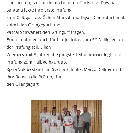
Überprüfung zur nächsten höheren Gurtstufe. Dayana
Santana legte ihre erste Prüfung
zum Gelbgurt ab. Özlem Mursal und Diyar Demir dürfen ab
sofort den Orangegurt und
Pascal Schwanert den Grüngurt tragen.
Erneut nahmen auch fünf Ju-Justukas vom SC Delligsen an
der Prüfung teil. Lilian
Wiemers, mit 8 Jahren die jüngste Teilnehmerin, legte die
Prüfung zum Halbgelbgurt ab.
Kjara Voß bestand mit Svenja Schinke, Marco Döllner und
Jörg Reusch die Prüfung für
den Orangegurt.