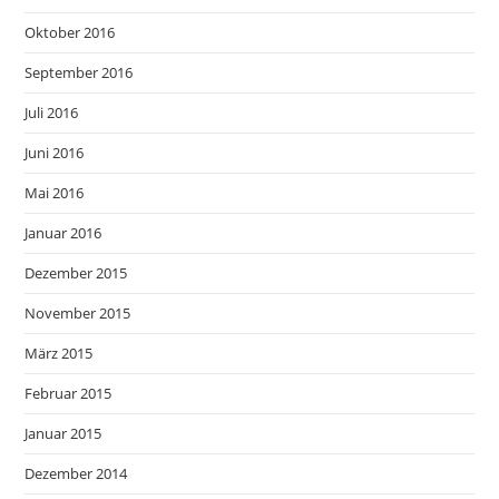
Oktober 2016
September 2016
Juli 2016
Juni 2016
Mai 2016
Januar 2016
Dezember 2015
November 2015
März 2015
Februar 2015
Januar 2015
Dezember 2014