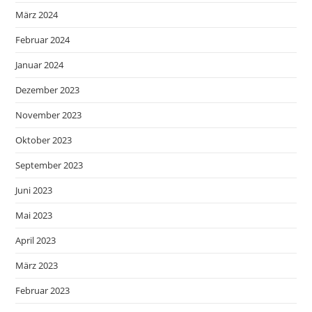
März 2024
Februar 2024
Januar 2024
Dezember 2023
November 2023
Oktober 2023
September 2023
Juni 2023
Mai 2023
April 2023
März 2023
Februar 2023