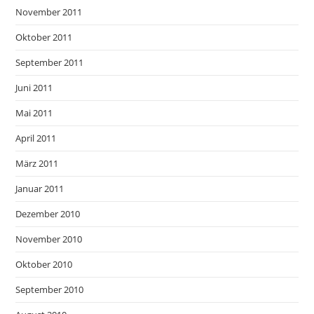
November 2011
Oktober 2011
September 2011
Juni 2011
Mai 2011
April 2011
März 2011
Januar 2011
Dezember 2010
November 2010
Oktober 2010
September 2010