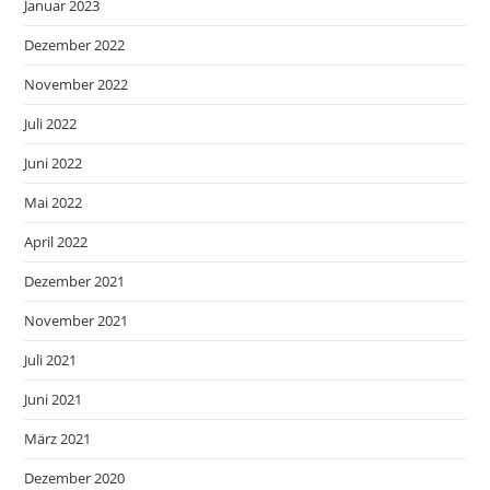
Januar 2023
Dezember 2022
November 2022
Juli 2022
Juni 2022
Mai 2022
April 2022
Dezember 2021
November 2021
Juli 2021
Juni 2021
März 2021
Dezember 2020