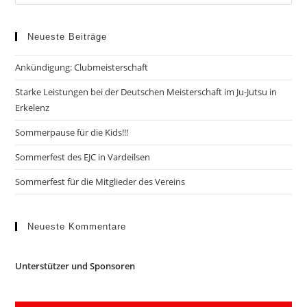
Neueste Beiträge
Ankündigung: Clubmeisterschaft
Starke Leistungen bei der Deutschen Meisterschaft im Ju-Jutsu in
Erkelenz
Sommerpause für die Kids!!!
Sommerfest des EJC in Vardeilsen
Sommerfest für die Mitglieder des Vereins
Neueste Kommentare
Unterstützer und Sponsoren