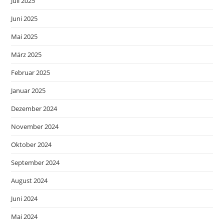
Juli 2025
Juni 2025
Mai 2025
März 2025
Februar 2025
Januar 2025
Dezember 2024
November 2024
Oktober 2024
September 2024
August 2024
Juni 2024
Mai 2024